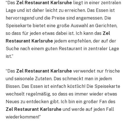
“Das
Zel Restaurant Karlsruhe
liegt in einer zentralen
Lage und ist daher leicht zu erreichen. Das Essen ist
hervorragend und die Preise sind angemessen. Die
Speisekarte bietet eine große Auswahl an Gerichten,
so dass für jeden etwas dabei ist. Ich kann das
Zel
Restaurant Karlsruhe
jedem empfehlen, der auf der
Suche nach einem guten Restaurant in zentraler Lage
ist.”
“Das
Zel Restaurant Karlsruhe
verwendet nur frische
und saisonale Zutaten. Das schmeckt man in jedem
Bissen. Das Essen ist einfach köstlich! Die Speisekarte
wechselt regelmäßig, so dass es immer wieder etwas
Neues zu entdecken gibt. Ich bin ein großer Fan des
Zel Restaurant Karlsruhe
und werde auf jeden Fall
wiederkommen!”