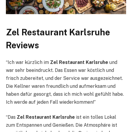
Zel Restaurant Karlsruhe
Reviews
“Ich war kürzlich im
Zel Restaurant Karlsruhe
und
war sehr beeindruckt. Das Essen war köstlich und
frisch zubereitet, und der Service war ausgezeichnet.
Die Kellner waren freundlich und aufmerksam und
haben dafür gesorgt, dass ich mich wohl gefühlt habe.
Ich werde auf jeden Fall wiederkommen!”
“Das
Zel Restaurant Karlsruhe
ist ein tolles Lokal
zum Entspannen und Genießen. Die Atmosphäre ist