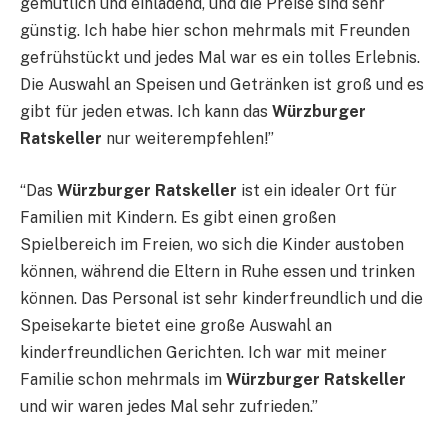
gemütlich und einladend, und die Preise sind sehr
günstig. Ich habe hier schon mehrmals mit Freunden
gefrühstückt und jedes Mal war es ein tolles Erlebnis.
Die Auswahl an Speisen und Getränken ist groß und es
gibt für jeden etwas. Ich kann das
Würzburger
Ratskeller
nur weiterempfehlen!”
“Das
Würzburger Ratskeller
ist ein idealer Ort für
Familien mit Kindern. Es gibt einen großen
Spielbereich im Freien, wo sich die Kinder austoben
können, während die Eltern in Ruhe essen und trinken
können. Das Personal ist sehr kinderfreundlich und die
Speisekarte bietet eine große Auswahl an
kinderfreundlichen Gerichten. Ich war mit meiner
Familie schon mehrmals im
Würzburger Ratskeller
und wir waren jedes Mal sehr zufrieden.”