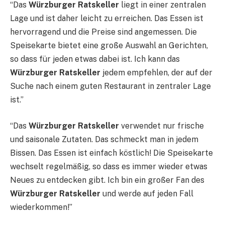
“Das
Würzburger Ratskeller
liegt in einer zentralen
Lage und ist daher leicht zu erreichen. Das Essen ist
hervorragend und die Preise sind angemessen. Die
Speisekarte bietet eine große Auswahl an Gerichten,
so dass für jeden etwas dabei ist. Ich kann das
Würzburger Ratskeller
jedem empfehlen, der auf der
Suche nach einem guten Restaurant in zentraler Lage
ist.”
“Das
Würzburger Ratskeller
verwendet nur frische
und saisonale Zutaten. Das schmeckt man in jedem
Bissen. Das Essen ist einfach köstlich! Die Speisekarte
wechselt regelmäßig, so dass es immer wieder etwas
Neues zu entdecken gibt. Ich bin ein großer Fan des
Würzburger Ratskeller
und werde auf jeden Fall
wiederkommen!”