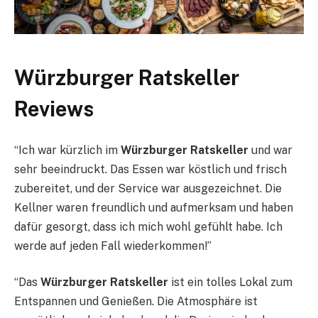
Würzburger Ratskeller
Reviews
“Ich war kürzlich im
Würzburger Ratskeller
und war
sehr beeindruckt. Das Essen war köstlich und frisch
zubereitet, und der Service war ausgezeichnet. Die
Kellner waren freundlich und aufmerksam und haben
dafür gesorgt, dass ich mich wohl gefühlt habe. Ich
werde auf jeden Fall wiederkommen!”
“Das
Würzburger Ratskeller
ist ein tolles Lokal zum
Entspannen und Genießen. Die Atmosphäre ist