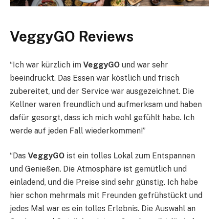
VeggyGO Reviews
“Ich war kürzlich im
VeggyGO
und war sehr
beeindruckt. Das Essen war köstlich und frisch
zubereitet, und der Service war ausgezeichnet. Die
Kellner waren freundlich und aufmerksam und haben
dafür gesorgt, dass ich mich wohl gefühlt habe. Ich
werde auf jeden Fall wiederkommen!”
“Das
VeggyGO
ist ein tolles Lokal zum Entspannen
und Genießen. Die Atmosphäre ist gemütlich und
einladend, und die Preise sind sehr günstig. Ich habe
hier schon mehrmals mit Freunden gefrühstückt und
jedes Mal war es ein tolles Erlebnis. Die Auswahl an