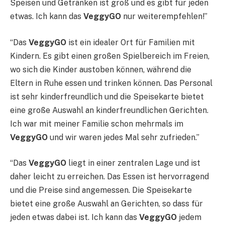
Speisen und Getränken ist groß und es gibt für jeden
etwas. Ich kann das
VeggyGO
nur weiterempfehlen!”
“Das
VeggyGO
ist ein idealer Ort für Familien mit
Kindern. Es gibt einen großen Spielbereich im Freien,
wo sich die Kinder austoben können, während die
Eltern in Ruhe essen und trinken können. Das Personal
ist sehr kinderfreundlich und die Speisekarte bietet
eine große Auswahl an kinderfreundlichen Gerichten.
Ich war mit meiner Familie schon mehrmals im
VeggyGO
und wir waren jedes Mal sehr zufrieden.”
“Das
VeggyGO
liegt in einer zentralen Lage und ist
daher leicht zu erreichen. Das Essen ist hervorragend
und die Preise sind angemessen. Die Speisekarte
bietet eine große Auswahl an Gerichten, so dass für
jeden etwas dabei ist. Ich kann das
VeggyGO
jedem