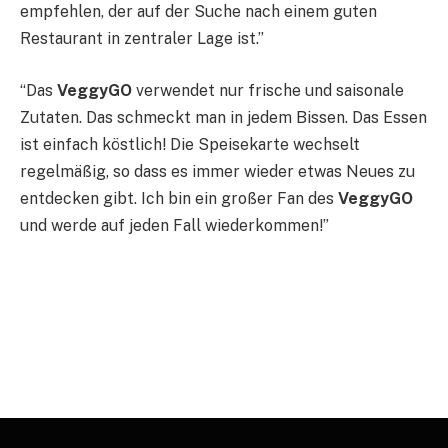
empfehlen, der auf der Suche nach einem guten
Restaurant in zentraler Lage ist.”
“Das
VeggyGO
verwendet nur frische und saisonale
Zutaten. Das schmeckt man in jedem Bissen. Das Essen
ist einfach köstlich! Die Speisekarte wechselt
regelmäßig, so dass es immer wieder etwas Neues zu
entdecken gibt. Ich bin ein großer Fan des
VeggyGO
und werde auf jeden Fall wiederkommen!”