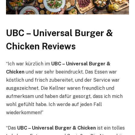
UBC – Universal Burger &
Chicken Reviews
“Ich war kürzlich im
UBC – Universal Burger &
Chicken
und war sehr beeindruckt. Das Essen war
köstlich und frisch zubereitet, und der Service war
ausgezeichnet. Die Kellner waren freundlich und
aufmerksam und haben dafür gesorgt, dass ich mich
wohl gefühlt habe. Ich werde auf jeden Fall
wiederkommen!”
“Das
UBC – Universal Burger & Chicken
ist ein tolles