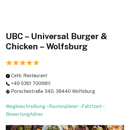
UBC – Universal Burger &
Chicken – Wolfsburg
Café, Restaurant
+49 5361 7009811
Porschestraße 34D, 38440 Wolfsburg
Wegbeschreibung – Routenplaner – Fahrtzeit –
BewertungAdres