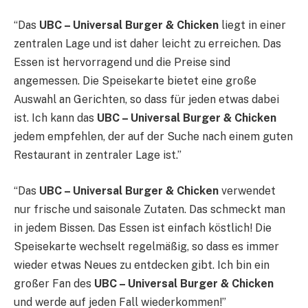
“Das
UBC – Universal Burger & Chicken
liegt in einer
zentralen Lage und ist daher leicht zu erreichen. Das
Essen ist hervorragend und die Preise sind
angemessen. Die Speisekarte bietet eine große
Auswahl an Gerichten, so dass für jeden etwas dabei
ist. Ich kann das
UBC – Universal Burger & Chicken
jedem empfehlen, der auf der Suche nach einem guten
Restaurant in zentraler Lage ist.”
“Das
UBC – Universal Burger & Chicken
verwendet
nur frische und saisonale Zutaten. Das schmeckt man
in jedem Bissen. Das Essen ist einfach köstlich! Die
Speisekarte wechselt regelmäßig, so dass es immer
wieder etwas Neues zu entdecken gibt. Ich bin ein
großer Fan des
UBC – Universal Burger & Chicken
und werde auf jeden Fall wiederkommen!”