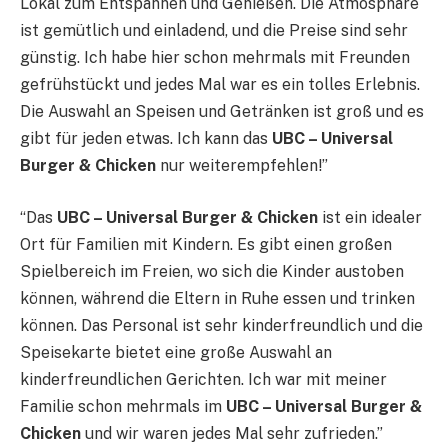
Lokal zum Entspannen und Genießen. Die Atmosphäre
ist gemütlich und einladend, und die Preise sind sehr
günstig. Ich habe hier schon mehrmals mit Freunden
gefrühstückt und jedes Mal war es ein tolles Erlebnis.
Die Auswahl an Speisen und Getränken ist groß und es
gibt für jeden etwas. Ich kann das
UBC – Universal
Burger & Chicken
nur weiterempfehlen!”
“Das
UBC – Universal Burger & Chicken
ist ein idealer
Ort für Familien mit Kindern. Es gibt einen großen
Spielbereich im Freien, wo sich die Kinder austoben
können, während die Eltern in Ruhe essen und trinken
können. Das Personal ist sehr kinderfreundlich und die
Speisekarte bietet eine große Auswahl an
kinderfreundlichen Gerichten. Ich war mit meiner
Familie schon mehrmals im
UBC – Universal Burger &
Chicken
und wir waren jedes Mal sehr zufrieden.”