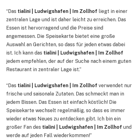
“Das
tialini | Ludwigshafen | Im Zollhof
liegt in einer
zentralen Lage und ist daher leicht zu erreichen. Das
Essen ist hervorragend und die Preise sind
angemessen. Die Speisekarte bietet eine große
Auswahl an Gerichten, so dass für jeden etwas dabei
ist. Ich kann das
tialini | Ludwigshafen | Im Zollhof
jedem empfehlen, der auf der Suche nach einem guten
Restaurant in zentraler Lage ist.”
“Das
tialini | Ludwigshafen | Im Zollhof
verwendet nur
frische und saisonale Zutaten. Das schmeckt man in
jedem Bissen. Das Essen ist einfach köstlich! Die
Speisekarte wechselt regelmäßig, so dass es immer
wieder etwas Neues zu entdecken gibt. Ich bin ein
großer Fan des
tialini | Ludwigshafen | Im Zollhof
und
werde auf jeden Fall wiederkommen!”