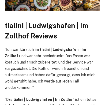
tialini | Ludwigshafen | Im
Zollhof Reviews
“Ich war kürzlich im
tialini | Ludwigshafen | Im
Zollhof
und war sehr beeindruckt. Das Essen war
köstlich und frisch zubereitet, und der Service war
ausgezeichnet. Die Kellner waren freundlich und
aufmerksam und haben dafür gesorgt, dass ich mich
wohl gefühlt habe. Ich werde auf jeden Fall
wiederkommen!”
“Das
tialini | Ludwigshafen | Im Zollhof
ist ein tolles