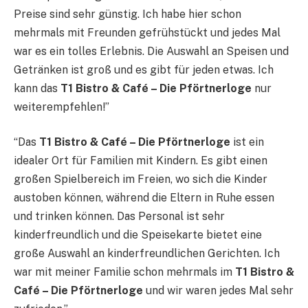
Preise sind sehr günstig. Ich habe hier schon
mehrmals mit Freunden gefrühstückt und jedes Mal
war es ein tolles Erlebnis. Die Auswahl an Speisen und
Getränken ist groß und es gibt für jeden etwas. Ich
kann das
T1 Bistro & Café – Die Pförtnerloge
nur
weiterempfehlen!”
“Das
T1 Bistro & Café – Die Pförtnerloge
ist ein
idealer Ort für Familien mit Kindern. Es gibt einen
großen Spielbereich im Freien, wo sich die Kinder
austoben können, während die Eltern in Ruhe essen
und trinken können. Das Personal ist sehr
kinderfreundlich und die Speisekarte bietet eine
große Auswahl an kinderfreundlichen Gerichten. Ich
war mit meiner Familie schon mehrmals im
T1 Bistro &
Café – Die Pförtnerloge
und wir waren jedes Mal sehr