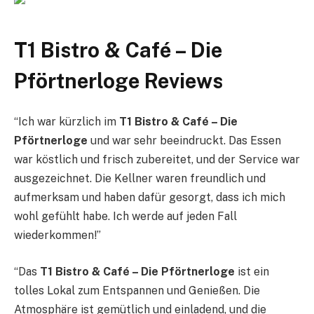
T1 Bistro & Café – Die
Pförtnerloge Reviews
“Ich war kürzlich im
T1 Bistro & Café – Die
Pförtnerloge
und war sehr beeindruckt. Das Essen
war köstlich und frisch zubereitet, und der Service war
ausgezeichnet. Die Kellner waren freundlich und
aufmerksam und haben dafür gesorgt, dass ich mich
wohl gefühlt habe. Ich werde auf jeden Fall
wiederkommen!”
“Das
T1 Bistro & Café – Die Pförtnerloge
ist ein
tolles Lokal zum Entspannen und Genießen. Die
Atmosphäre ist gemütlich und einladend, und die