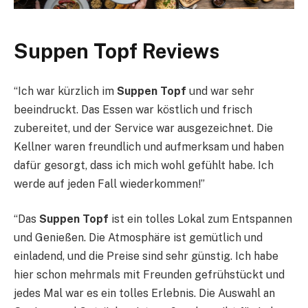
Suppen Topf Reviews
“Ich war kürzlich im
Suppen Topf
und war sehr
beeindruckt. Das Essen war köstlich und frisch
zubereitet, und der Service war ausgezeichnet. Die
Kellner waren freundlich und aufmerksam und haben
dafür gesorgt, dass ich mich wohl gefühlt habe. Ich
werde auf jeden Fall wiederkommen!”
“Das
Suppen Topf
ist ein tolles Lokal zum Entspannen
und Genießen. Die Atmosphäre ist gemütlich und
einladend, und die Preise sind sehr günstig. Ich habe
hier schon mehrmals mit Freunden gefrühstückt und
jedes Mal war es ein tolles Erlebnis. Die Auswahl an