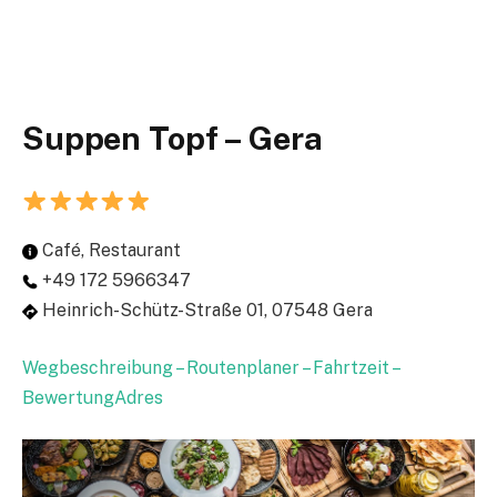
Suppen Topf – Gera
Café, Restaurant
+49 172 5966347
Heinrich-Schütz-Straße 01, 07548 Gera
Wegbeschreibung – Routenplaner – Fahrtzeit –
BewertungAdres