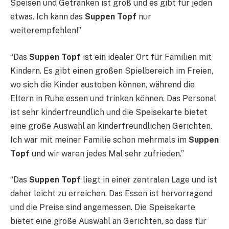
Speisen und Getränken ist groß und es gibt für jeden
etwas. Ich kann das
Suppen Topf
nur
weiterempfehlen!”
“Das
Suppen Topf
ist ein idealer Ort für Familien mit
Kindern. Es gibt einen großen Spielbereich im Freien,
wo sich die Kinder austoben können, während die
Eltern in Ruhe essen und trinken können. Das Personal
ist sehr kinderfreundlich und die Speisekarte bietet
eine große Auswahl an kinderfreundlichen Gerichten.
Ich war mit meiner Familie schon mehrmals im
Suppen
Topf
und wir waren jedes Mal sehr zufrieden.”
“Das
Suppen Topf
liegt in einer zentralen Lage und ist
daher leicht zu erreichen. Das Essen ist hervorragend
und die Preise sind angemessen. Die Speisekarte
bietet eine große Auswahl an Gerichten, so dass für