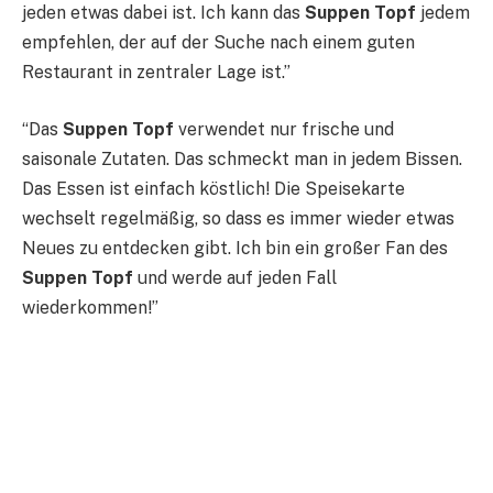
jeden etwas dabei ist. Ich kann das
Suppen Topf
jedem
empfehlen, der auf der Suche nach einem guten
Restaurant in zentraler Lage ist.”
“Das
Suppen Topf
verwendet nur frische und
saisonale Zutaten. Das schmeckt man in jedem Bissen.
Das Essen ist einfach köstlich! Die Speisekarte
wechselt regelmäßig, so dass es immer wieder etwas
Neues zu entdecken gibt. Ich bin ein großer Fan des
Suppen Topf
und werde auf jeden Fall
wiederkommen!”