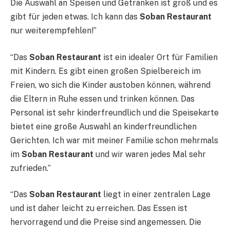
Die Auswahl an Speisen und Getränken ist groß und es
gibt für jeden etwas. Ich kann das
Soban Restaurant
nur weiterempfehlen!”
“Das
Soban Restaurant
ist ein idealer Ort für Familien
mit Kindern. Es gibt einen großen Spielbereich im
Freien, wo sich die Kinder austoben können, während
die Eltern in Ruhe essen und trinken können. Das
Personal ist sehr kinderfreundlich und die Speisekarte
bietet eine große Auswahl an kinderfreundlichen
Gerichten. Ich war mit meiner Familie schon mehrmals
im
Soban Restaurant
und wir waren jedes Mal sehr
zufrieden.”
“Das
Soban Restaurant
liegt in einer zentralen Lage
und ist daher leicht zu erreichen. Das Essen ist
hervorragend und die Preise sind angemessen. Die