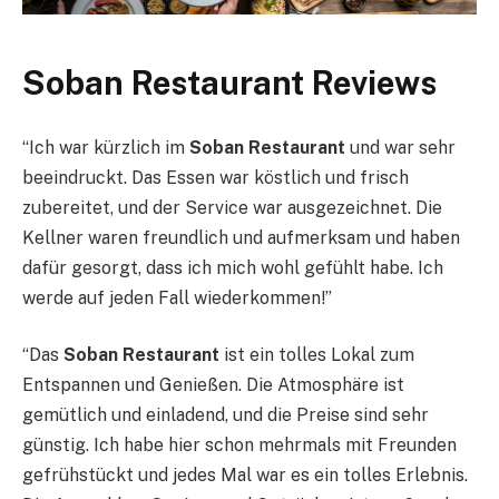
Soban Restaurant Reviews
“Ich war kürzlich im
Soban Restaurant
und war sehr
beeindruckt. Das Essen war köstlich und frisch
zubereitet, und der Service war ausgezeichnet. Die
Kellner waren freundlich und aufmerksam und haben
dafür gesorgt, dass ich mich wohl gefühlt habe. Ich
werde auf jeden Fall wiederkommen!”
“Das
Soban Restaurant
ist ein tolles Lokal zum
Entspannen und Genießen. Die Atmosphäre ist
gemütlich und einladend, und die Preise sind sehr
günstig. Ich habe hier schon mehrmals mit Freunden
gefrühstückt und jedes Mal war es ein tolles Erlebnis.