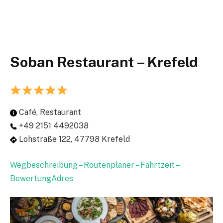
Soban Restaurant – Krefeld
Café, Restaurant
+49 2151 4492038
Lohstraße 122, 47798 Krefeld
Wegbeschreibung – Routenplaner – Fahrtzeit –
BewertungAdres