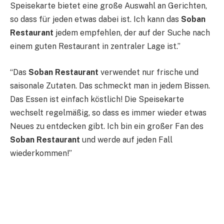
Speisekarte bietet eine große Auswahl an Gerichten,
so dass für jeden etwas dabei ist. Ich kann das
Soban
Restaurant
jedem empfehlen, der auf der Suche nach
einem guten Restaurant in zentraler Lage ist.”
“Das
Soban Restaurant
verwendet nur frische und
saisonale Zutaten. Das schmeckt man in jedem Bissen.
Das Essen ist einfach köstlich! Die Speisekarte
wechselt regelmäßig, so dass es immer wieder etwas
Neues zu entdecken gibt. Ich bin ein großer Fan des
Soban Restaurant
und werde auf jeden Fall
wiederkommen!”