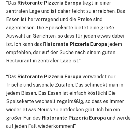
“Das
Ristorante Pizzeria Europa
liegt in einer
zentralen Lage und ist daher leicht zu erreichen. Das
Essen ist hervorragend und die Preise sind
angemessen. Die Speisekarte bietet eine große
Auswahl an Gerichten, so dass für jeden etwas dabei
ist. Ich kann das
Ristorante Pizzeria Europa
jedem
empfehlen, der auf der Suche nach einem guten
Restaurant in zentraler Lage ist.”
“Das
Ristorante Pizzeria Europa
verwendet nur
frische und saisonale Zutaten. Das schmeckt man in
jedem Bissen. Das Essen ist einfach köstlich! Die
Speisekarte wechselt regelmäßig, so dass es immer
wieder etwas Neues zu entdecken gibt. Ich bin ein
großer Fan des
Ristorante Pizzeria Europa
und werde
auf jeden Fall wiederkommen!”