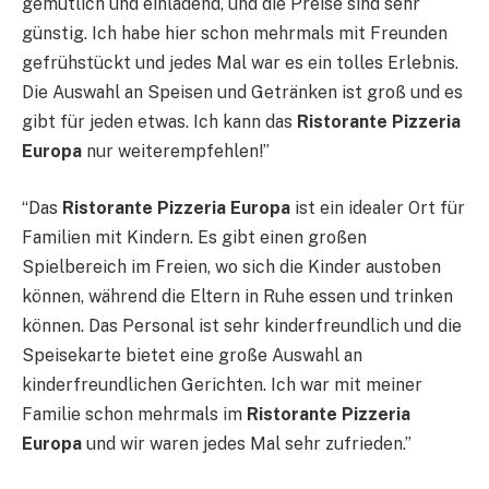
gemütlich und einladend, und die Preise sind sehr
günstig. Ich habe hier schon mehrmals mit Freunden
gefrühstückt und jedes Mal war es ein tolles Erlebnis.
Die Auswahl an Speisen und Getränken ist groß und es
gibt für jeden etwas. Ich kann das
Ristorante Pizzeria
Europa
nur weiterempfehlen!”
“Das
Ristorante Pizzeria Europa
ist ein idealer Ort für
Familien mit Kindern. Es gibt einen großen
Spielbereich im Freien, wo sich die Kinder austoben
können, während die Eltern in Ruhe essen und trinken
können. Das Personal ist sehr kinderfreundlich und die
Speisekarte bietet eine große Auswahl an
kinderfreundlichen Gerichten. Ich war mit meiner
Familie schon mehrmals im
Ristorante Pizzeria
Europa
und wir waren jedes Mal sehr zufrieden.”