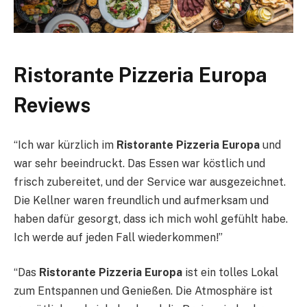
Ristorante Pizzeria Europa
Reviews
“Ich war kürzlich im
Ristorante Pizzeria Europa
und
war sehr beeindruckt. Das Essen war köstlich und
frisch zubereitet, und der Service war ausgezeichnet.
Die Kellner waren freundlich und aufmerksam und
haben dafür gesorgt, dass ich mich wohl gefühlt habe.
Ich werde auf jeden Fall wiederkommen!”
“Das
Ristorante Pizzeria Europa
ist ein tolles Lokal
zum Entspannen und Genießen. Die Atmosphäre ist