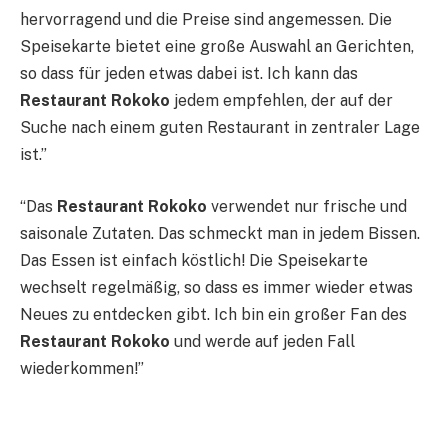
hervorragend und die Preise sind angemessen. Die
Speisekarte bietet eine große Auswahl an Gerichten,
so dass für jeden etwas dabei ist. Ich kann das
Restaurant Rokoko
jedem empfehlen, der auf der
Suche nach einem guten Restaurant in zentraler Lage
ist.”
“Das
Restaurant Rokoko
verwendet nur frische und
saisonale Zutaten. Das schmeckt man in jedem Bissen.
Das Essen ist einfach köstlich! Die Speisekarte
wechselt regelmäßig, so dass es immer wieder etwas
Neues zu entdecken gibt. Ich bin ein großer Fan des
Restaurant Rokoko
und werde auf jeden Fall
wiederkommen!”