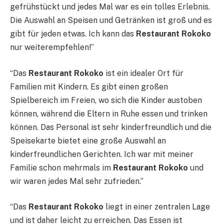
gefrühstückt und jedes Mal war es ein tolles Erlebnis.
Die Auswahl an Speisen und Getränken ist groß und es
gibt für jeden etwas. Ich kann das
Restaurant Rokoko
nur weiterempfehlen!”
“Das
Restaurant Rokoko
ist ein idealer Ort für
Familien mit Kindern. Es gibt einen großen
Spielbereich im Freien, wo sich die Kinder austoben
können, während die Eltern in Ruhe essen und trinken
können. Das Personal ist sehr kinderfreundlich und die
Speisekarte bietet eine große Auswahl an
kinderfreundlichen Gerichten. Ich war mit meiner
Familie schon mehrmals im
Restaurant Rokoko
und
wir waren jedes Mal sehr zufrieden.”
“Das
Restaurant Rokoko
liegt in einer zentralen Lage
und ist daher leicht zu erreichen. Das Essen ist