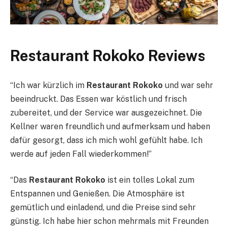
Restaurant Rokoko Reviews
“Ich war kürzlich im
Restaurant Rokoko
und war sehr
beeindruckt. Das Essen war köstlich und frisch
zubereitet, und der Service war ausgezeichnet. Die
Kellner waren freundlich und aufmerksam und haben
dafür gesorgt, dass ich mich wohl gefühlt habe. Ich
werde auf jeden Fall wiederkommen!”
“Das
Restaurant Rokoko
ist ein tolles Lokal zum
Entspannen und Genießen. Die Atmosphäre ist
gemütlich und einladend, und die Preise sind sehr
günstig. Ich habe hier schon mehrmals mit Freunden