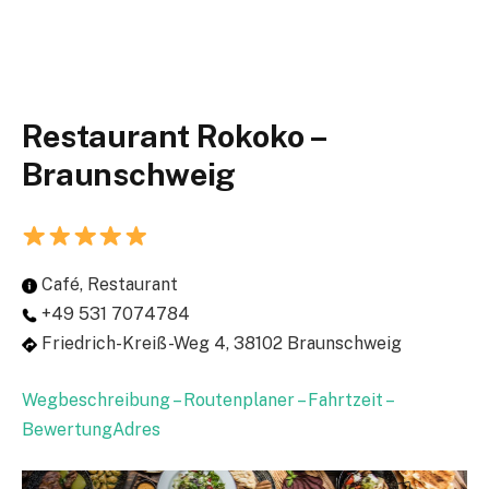
Restaurant Rokoko –
Braunschweig
Café, Restaurant
+49 531 7074784
Friedrich-Kreiß-Weg 4, 38102 Braunschweig
Wegbeschreibung – Routenplaner – Fahrtzeit –
BewertungAdres