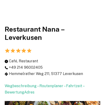
Restaurant Nana –
Leverkusen
Café, Restaurant
+49 214 96002405
Hemmelrather Weg 211, 51377 Leverkusen
Wegbeschreibung – Routenplaner – Fahrtzeit –
BewertungAdres