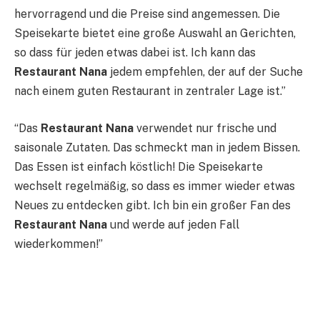
hervorragend und die Preise sind angemessen. Die
Speisekarte bietet eine große Auswahl an Gerichten,
so dass für jeden etwas dabei ist. Ich kann das
Restaurant Nana
jedem empfehlen, der auf der Suche
nach einem guten Restaurant in zentraler Lage ist.”
“Das
Restaurant Nana
verwendet nur frische und
saisonale Zutaten. Das schmeckt man in jedem Bissen.
Das Essen ist einfach köstlich! Die Speisekarte
wechselt regelmäßig, so dass es immer wieder etwas
Neues zu entdecken gibt. Ich bin ein großer Fan des
Restaurant Nana
und werde auf jeden Fall
wiederkommen!”