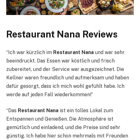
Restaurant Nana Reviews
“Ich war kürzlich im
Restaurant Nana
und war sehr
beeindruckt. Das Essen war köstlich und frisch
zubereitet, und der Service war ausgezeichnet. Die
Kellner waren freundlich und aufmerksam und haben
dafür gesorgt, dass ich mich wohl gefühlt habe. Ich
werde auf jeden Fall wiederkommen!”
“Das
Restaurant Nana
ist ein tolles Lokal zum
Entspannen und Genießen. Die Atmosphäre ist
gemütlich und einladend, und die Preise sind sehr
günstig. Ich habe hier schon mehrmals mit Freunden