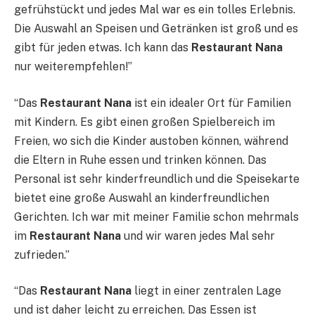
gefrühstückt und jedes Mal war es ein tolles Erlebnis.
Die Auswahl an Speisen und Getränken ist groß und es
gibt für jeden etwas. Ich kann das
Restaurant Nana
nur weiterempfehlen!”
“Das
Restaurant Nana
ist ein idealer Ort für Familien
mit Kindern. Es gibt einen großen Spielbereich im
Freien, wo sich die Kinder austoben können, während
die Eltern in Ruhe essen und trinken können. Das
Personal ist sehr kinderfreundlich und die Speisekarte
bietet eine große Auswahl an kinderfreundlichen
Gerichten. Ich war mit meiner Familie schon mehrmals
im
Restaurant Nana
und wir waren jedes Mal sehr
zufrieden.”
“Das
Restaurant Nana
liegt in einer zentralen Lage
und ist daher leicht zu erreichen. Das Essen ist