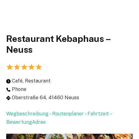
Restaurant Kebaphaus –
Neuss
Café, Restaurant
Phone
Oberstraße 64, 41460 Neuss
Wegbeschreibung – Routenplaner – Fahrtzeit –
BewertungAdres