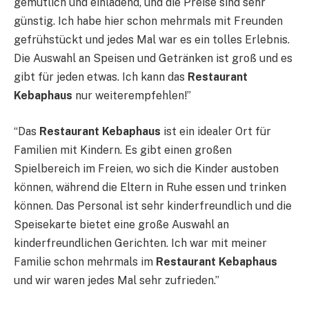
gemütlich und einladend, und die Preise sind sehr
günstig. Ich habe hier schon mehrmals mit Freunden
gefrühstückt und jedes Mal war es ein tolles Erlebnis.
Die Auswahl an Speisen und Getränken ist groß und es
gibt für jeden etwas. Ich kann das
Restaurant
Kebaphaus
nur weiterempfehlen!”
“Das
Restaurant Kebaphaus
ist ein idealer Ort für
Familien mit Kindern. Es gibt einen großen
Spielbereich im Freien, wo sich die Kinder austoben
können, während die Eltern in Ruhe essen und trinken
können. Das Personal ist sehr kinderfreundlich und die
Speisekarte bietet eine große Auswahl an
kinderfreundlichen Gerichten. Ich war mit meiner
Familie schon mehrmals im
Restaurant Kebaphaus
und wir waren jedes Mal sehr zufrieden.”