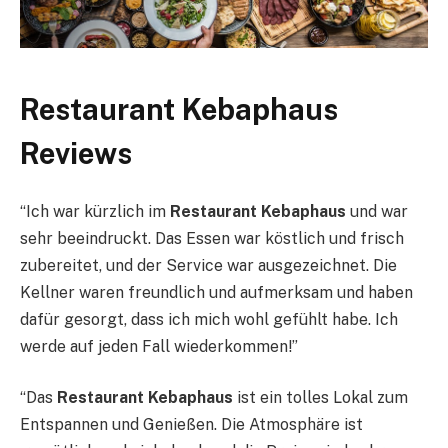
Restaurant Kebaphaus
Reviews
“Ich war kürzlich im
Restaurant Kebaphaus
und war
sehr beeindruckt. Das Essen war köstlich und frisch
zubereitet, und der Service war ausgezeichnet. Die
Kellner waren freundlich und aufmerksam und haben
dafür gesorgt, dass ich mich wohl gefühlt habe. Ich
werde auf jeden Fall wiederkommen!”
“Das
Restaurant Kebaphaus
ist ein tolles Lokal zum
Entspannen und Genießen. Die Atmosphäre ist