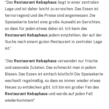
“Das
Restaurant Kebaphaus
liegt in einer zentralen
Lage und ist daher leicht zu erreichen. Das Essen ist
hervorragend und die Preise sind angemessen. Die
Speisekarte bietet eine große Auswahl an Gerichten,
so dass für jeden etwas dabei ist. Ich kann das
Restaurant Kebaphaus
jedem empfehlen, der auf der
Suche nach einem guten Restaurant in zentraler Lage
ist.”
“Das
Restaurant Kebaphaus
verwendet nur frische
und saisonale Zutaten. Das schmeckt man in jedem
Bissen. Das Essen ist einfach köstlich! Die Speisekarte
wechselt regelmäßig, so dass es immer wieder etwas
Neues zu entdecken gibt. Ich bin ein großer Fan des
Restaurant Kebaphaus
und werde auf jeden Fall
wiederkommen!”