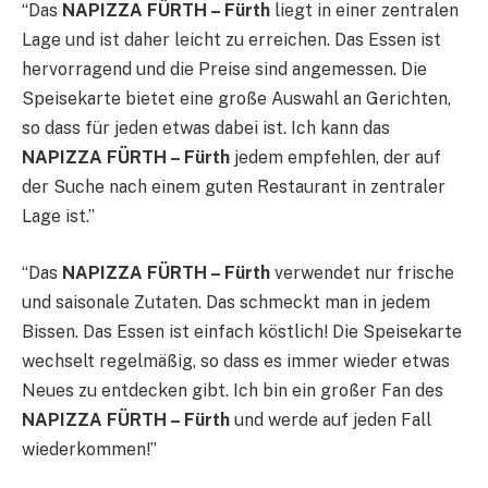
“Das
NAPIZZA FÜRTH – Fürth
liegt in einer zentralen
Lage und ist daher leicht zu erreichen. Das Essen ist
hervorragend und die Preise sind angemessen. Die
Speisekarte bietet eine große Auswahl an Gerichten,
so dass für jeden etwas dabei ist. Ich kann das
NAPIZZA FÜRTH – Fürth
jedem empfehlen, der auf
der Suche nach einem guten Restaurant in zentraler
Lage ist.”
“Das
NAPIZZA FÜRTH – Fürth
verwendet nur frische
und saisonale Zutaten. Das schmeckt man in jedem
Bissen. Das Essen ist einfach köstlich! Die Speisekarte
wechselt regelmäßig, so dass es immer wieder etwas
Neues zu entdecken gibt. Ich bin ein großer Fan des
NAPIZZA FÜRTH – Fürth
und werde auf jeden Fall
wiederkommen!”