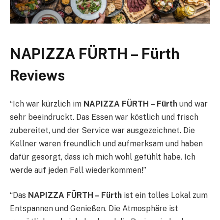
NAPIZZA FÜRTH – Fürth
Reviews
“Ich war kürzlich im
NAPIZZA FÜRTH – Fürth
und war
sehr beeindruckt. Das Essen war köstlich und frisch
zubereitet, und der Service war ausgezeichnet. Die
Kellner waren freundlich und aufmerksam und haben
dafür gesorgt, dass ich mich wohl gefühlt habe. Ich
werde auf jeden Fall wiederkommen!”
“Das
NAPIZZA FÜRTH – Fürth
ist ein tolles Lokal zum
Entspannen und Genießen. Die Atmosphäre ist