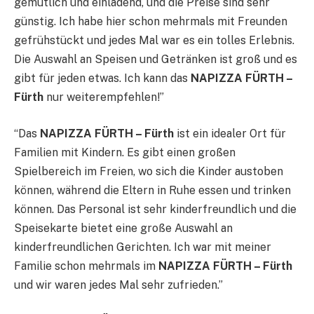
gemütlich und einladend, und die Preise sind sehr
günstig. Ich habe hier schon mehrmals mit Freunden
gefrühstückt und jedes Mal war es ein tolles Erlebnis.
Die Auswahl an Speisen und Getränken ist groß und es
gibt für jeden etwas. Ich kann das
NAPIZZA FÜRTH –
Fürth
nur weiterempfehlen!”
“Das
NAPIZZA FÜRTH – Fürth
ist ein idealer Ort für
Familien mit Kindern. Es gibt einen großen
Spielbereich im Freien, wo sich die Kinder austoben
können, während die Eltern in Ruhe essen und trinken
können. Das Personal ist sehr kinderfreundlich und die
Speisekarte bietet eine große Auswahl an
kinderfreundlichen Gerichten. Ich war mit meiner
Familie schon mehrmals im
NAPIZZA FÜRTH – Fürth
und wir waren jedes Mal sehr zufrieden.”