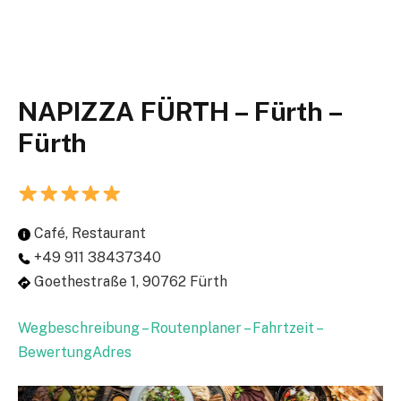
NAPIZZA FÜRTH – Fürth –
Fürth
Café, Restaurant
+49 911 38437340
Goethestraße 1, 90762 Fürth
Wegbeschreibung – Routenplaner – Fahrtzeit –
BewertungAdres