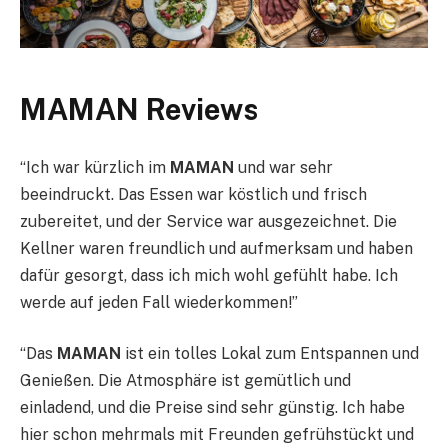
MAMAN Reviews
“Ich war kürzlich im
MAMAN
und war sehr
beeindruckt. Das Essen war köstlich und frisch
zubereitet, und der Service war ausgezeichnet. Die
Kellner waren freundlich und aufmerksam und haben
dafür gesorgt, dass ich mich wohl gefühlt habe. Ich
werde auf jeden Fall wiederkommen!”
“Das
MAMAN
ist ein tolles Lokal zum Entspannen und
Genießen. Die Atmosphäre ist gemütlich und
einladend, und die Preise sind sehr günstig. Ich habe
hier schon mehrmals mit Freunden gefrühstückt und