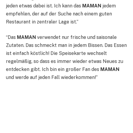
jeden etwas dabei ist. Ich kann das
MAMAN
jedem
empfehlen, der auf der Suche nach einem guten
Restaurant in zentraler Lage ist.”
“Das
MAMAN
verwendet nur frische und saisonale
Zutaten. Das schmeckt man in jedem Bissen. Das Essen
ist einfach köstlich! Die Speisekarte wechselt
regelmäßig, so dass es immer wieder etwas Neues zu
entdecken gibt. Ich bin ein großer Fan des
MAMAN
und werde auf jeden Fall wiederkommen!”