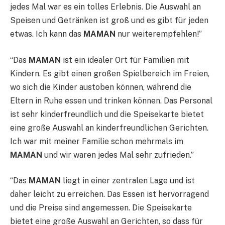
jedes Mal war es ein tolles Erlebnis. Die Auswahl an
Speisen und Getränken ist groß und es gibt für jeden
etwas. Ich kann das
MAMAN
nur weiterempfehlen!”
“Das
MAMAN
ist ein idealer Ort für Familien mit
Kindern. Es gibt einen großen Spielbereich im Freien,
wo sich die Kinder austoben können, während die
Eltern in Ruhe essen und trinken können. Das Personal
ist sehr kinderfreundlich und die Speisekarte bietet
eine große Auswahl an kinderfreundlichen Gerichten.
Ich war mit meiner Familie schon mehrmals im
MAMAN
und wir waren jedes Mal sehr zufrieden.”
“Das
MAMAN
liegt in einer zentralen Lage und ist
daher leicht zu erreichen. Das Essen ist hervorragend
und die Preise sind angemessen. Die Speisekarte
bietet eine große Auswahl an Gerichten, so dass für