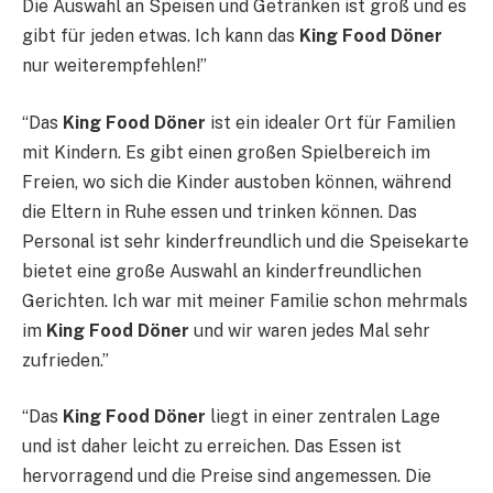
Die Auswahl an Speisen und Getränken ist groß und es
gibt für jeden etwas. Ich kann das
King Food Döner
nur weiterempfehlen!”
“Das
King Food Döner
ist ein idealer Ort für Familien
mit Kindern. Es gibt einen großen Spielbereich im
Freien, wo sich die Kinder austoben können, während
die Eltern in Ruhe essen und trinken können. Das
Personal ist sehr kinderfreundlich und die Speisekarte
bietet eine große Auswahl an kinderfreundlichen
Gerichten. Ich war mit meiner Familie schon mehrmals
im
King Food Döner
und wir waren jedes Mal sehr
zufrieden.”
“Das
King Food Döner
liegt in einer zentralen Lage
und ist daher leicht zu erreichen. Das Essen ist
hervorragend und die Preise sind angemessen. Die