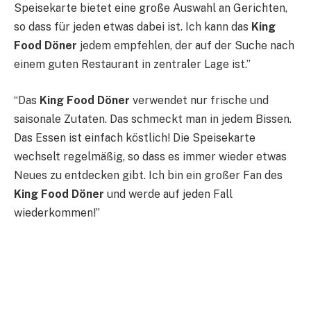
Speisekarte bietet eine große Auswahl an Gerichten,
so dass für jeden etwas dabei ist. Ich kann das
King
Food Döner
jedem empfehlen, der auf der Suche nach
einem guten Restaurant in zentraler Lage ist.”
“Das
King Food Döner
verwendet nur frische und
saisonale Zutaten. Das schmeckt man in jedem Bissen.
Das Essen ist einfach köstlich! Die Speisekarte
wechselt regelmäßig, so dass es immer wieder etwas
Neues zu entdecken gibt. Ich bin ein großer Fan des
King Food Döner
und werde auf jeden Fall
wiederkommen!”