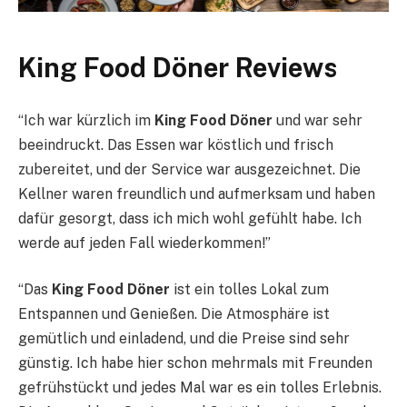
King Food Döner Reviews
“Ich war kürzlich im
King Food Döner
und war sehr
beeindruckt. Das Essen war köstlich und frisch
zubereitet, und der Service war ausgezeichnet. Die
Kellner waren freundlich und aufmerksam und haben
dafür gesorgt, dass ich mich wohl gefühlt habe. Ich
werde auf jeden Fall wiederkommen!”
“Das
King Food Döner
ist ein tolles Lokal zum
Entspannen und Genießen. Die Atmosphäre ist
gemütlich und einladend, und die Preise sind sehr
günstig. Ich habe hier schon mehrmals mit Freunden
gefrühstückt und jedes Mal war es ein tolles Erlebnis.