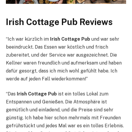
Irish Cottage Pub Reviews
“Ich war kürzlich im
Irish Cottage Pub
und war sehr
beeindruckt. Das Essen war köstlich und frisch
zubereitet, und der Service war ausgezeichnet. Die
Kellner waren freundlich und aufmerksam und haben
dafür gesorgt, dass ich mich wohl gefühlt habe. Ich
werde auf jeden Fall wiederkommen!”
“Das
Irish Cottage Pub
ist ein tolles Lokal zum
Entspannen und Genießen. Die Atmosphäre ist
gemütlich und einladend, und die Preise sind sehr
günstig. Ich habe hier schon mehrmals mit Freunden
gefrühstückt und jedes Mal war es ein tolles Erlebnis.