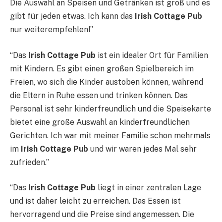
Die Auswahl an Speisen und Getränken ist groß und es
gibt für jeden etwas. Ich kann das
Irish Cottage Pub
nur weiterempfehlen!”
“Das
Irish Cottage Pub
ist ein idealer Ort für Familien
mit Kindern. Es gibt einen großen Spielbereich im
Freien, wo sich die Kinder austoben können, während
die Eltern in Ruhe essen und trinken können. Das
Personal ist sehr kinderfreundlich und die Speisekarte
bietet eine große Auswahl an kinderfreundlichen
Gerichten. Ich war mit meiner Familie schon mehrmals
im
Irish Cottage Pub
und wir waren jedes Mal sehr
zufrieden.”
“Das
Irish Cottage Pub
liegt in einer zentralen Lage
und ist daher leicht zu erreichen. Das Essen ist
hervorragend und die Preise sind angemessen. Die