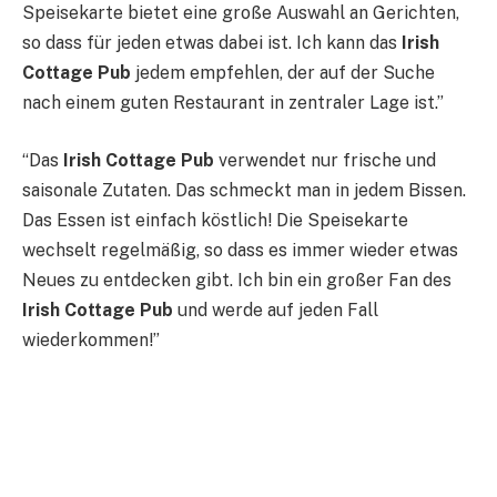
Speisekarte bietet eine große Auswahl an Gerichten,
so dass für jeden etwas dabei ist. Ich kann das
Irish
Cottage Pub
jedem empfehlen, der auf der Suche
nach einem guten Restaurant in zentraler Lage ist.”
“Das
Irish Cottage Pub
verwendet nur frische und
saisonale Zutaten. Das schmeckt man in jedem Bissen.
Das Essen ist einfach köstlich! Die Speisekarte
wechselt regelmäßig, so dass es immer wieder etwas
Neues zu entdecken gibt. Ich bin ein großer Fan des
Irish Cottage Pub
und werde auf jeden Fall
wiederkommen!”