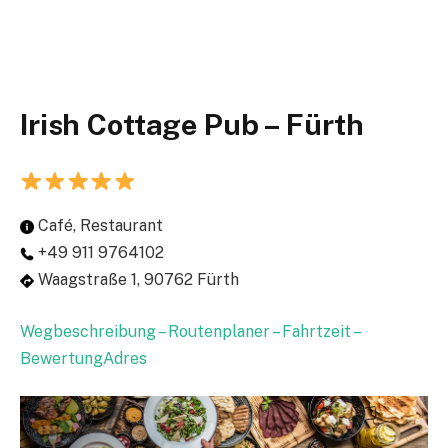
Irish Cottage Pub – Fürth
Café, Restaurant
+49 911 9764102
Waagstraße 1, 90762 Fürth
Wegbeschreibung – Routenplaner – Fahrtzeit –
BewertungAdres