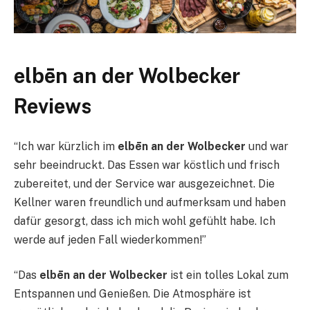
elbēn an der Wolbecker
Reviews
“Ich war kürzlich im
elbēn an der Wolbecker
und war
sehr beeindruckt. Das Essen war köstlich und frisch
zubereitet, und der Service war ausgezeichnet. Die
Kellner waren freundlich und aufmerksam und haben
dafür gesorgt, dass ich mich wohl gefühlt habe. Ich
werde auf jeden Fall wiederkommen!”
“Das
elbēn an der Wolbecker
ist ein tolles Lokal zum
Entspannen und Genießen. Die Atmosphäre ist