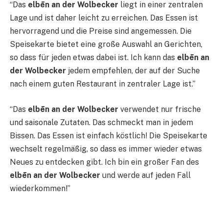
“Das
elbēn an der Wolbecker
liegt in einer zentralen
Lage und ist daher leicht zu erreichen. Das Essen ist
hervorragend und die Preise sind angemessen. Die
Speisekarte bietet eine große Auswahl an Gerichten,
so dass für jeden etwas dabei ist. Ich kann das
elbēn an
der Wolbecker
jedem empfehlen, der auf der Suche
nach einem guten Restaurant in zentraler Lage ist.”
“Das
elbēn an der Wolbecker
verwendet nur frische
und saisonale Zutaten. Das schmeckt man in jedem
Bissen. Das Essen ist einfach köstlich! Die Speisekarte
wechselt regelmäßig, so dass es immer wieder etwas
Neues zu entdecken gibt. Ich bin ein großer Fan des
elbēn an der Wolbecker
und werde auf jeden Fall
wiederkommen!”