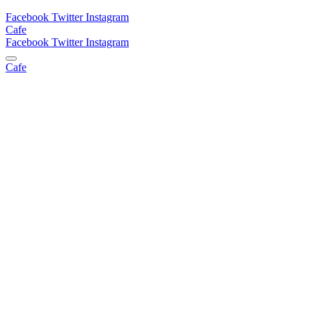
Facebook
Twitter
Instagram
Cafe
Facebook
Twitter
Instagram
Cafe