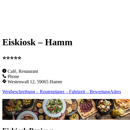
Eiskiosk – Hamm
⭐⭐⭐⭐⭐
Café, Restaurant
Phone
Westenwall 12, 59065 Hamm
Wegbeschreibung – Routenplaner – Fahrtzeit – BewertungAdres