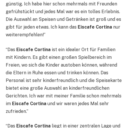
günstig. Ich habe hier schon mehrmals mit Freunden
gefrühstückt und jedes Mal war es ein tolles Erlebnis.
Die Auswahl an Speisen und Getränken ist groß und es
gibt für jeden etwas. Ich kann das
Eiscafe Cortina
nur
weiterempfehlen!”
“Das
Eiscafe Cortina
ist ein idealer Ort für Familien
mit Kindern. Es gibt einen großen Spielbereich im
Freien, wo sich die Kinder austoben können, während
die Eltern in Ruhe essen und trinken können. Das
Personal ist sehr kinderfreundlich und die Speisekarte
bietet eine große Auswahl an kinderfreundlichen
Gerichten. Ich war mit meiner Familie schon mehrmals
im
Eiscafe Cortina
und wir waren jedes Mal sehr
zufrieden.”
“Das
Eiscafe Cortina
liegt in einer zentralen Lage und