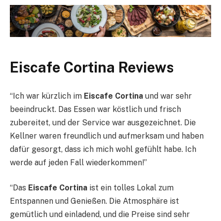
Eiscafe Cortina Reviews
“Ich war kürzlich im
Eiscafe Cortina
und war sehr
beeindruckt. Das Essen war köstlich und frisch
zubereitet, und der Service war ausgezeichnet. Die
Kellner waren freundlich und aufmerksam und haben
dafür gesorgt, dass ich mich wohl gefühlt habe. Ich
werde auf jeden Fall wiederkommen!”
“Das
Eiscafe Cortina
ist ein tolles Lokal zum
Entspannen und Genießen. Die Atmosphäre ist
gemütlich und einladend, und die Preise sind sehr