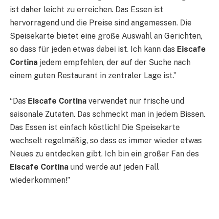
ist daher leicht zu erreichen. Das Essen ist
hervorragend und die Preise sind angemessen. Die
Speisekarte bietet eine große Auswahl an Gerichten,
so dass für jeden etwas dabei ist. Ich kann das
Eiscafe
Cortina
jedem empfehlen, der auf der Suche nach
einem guten Restaurant in zentraler Lage ist.”
“Das
Eiscafe Cortina
verwendet nur frische und
saisonale Zutaten. Das schmeckt man in jedem Bissen.
Das Essen ist einfach köstlich! Die Speisekarte
wechselt regelmäßig, so dass es immer wieder etwas
Neues zu entdecken gibt. Ich bin ein großer Fan des
Eiscafe Cortina
und werde auf jeden Fall
wiederkommen!”