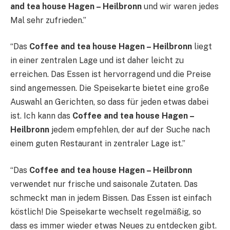
and tea house Hagen – Heilbronn
und wir waren jedes
Mal sehr zufrieden.”
“Das
Coffee and tea house Hagen – Heilbronn
liegt
in einer zentralen Lage und ist daher leicht zu
erreichen. Das Essen ist hervorragend und die Preise
sind angemessen. Die Speisekarte bietet eine große
Auswahl an Gerichten, so dass für jeden etwas dabei
ist. Ich kann das
Coffee and tea house Hagen –
Heilbronn
jedem empfehlen, der auf der Suche nach
einem guten Restaurant in zentraler Lage ist.”
“Das
Coffee and tea house Hagen – Heilbronn
verwendet nur frische und saisonale Zutaten. Das
schmeckt man in jedem Bissen. Das Essen ist einfach
köstlich! Die Speisekarte wechselt regelmäßig, so
dass es immer wieder etwas Neues zu entdecken gibt.