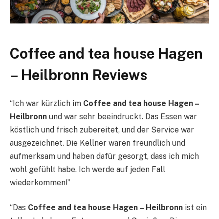
Coffee and tea house Hagen
– Heilbronn Reviews
“Ich war kürzlich im
Coffee and tea house Hagen –
Heilbronn
und war sehr beeindruckt. Das Essen war
köstlich und frisch zubereitet, und der Service war
ausgezeichnet. Die Kellner waren freundlich und
aufmerksam und haben dafür gesorgt, dass ich mich
wohl gefühlt habe. Ich werde auf jeden Fall
wiederkommen!”
“Das
Coffee and tea house Hagen – Heilbronn
ist ein