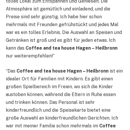
tolles Lokal zum Entspannen und Genießen. Die
Atmosphäre ist gemütlich und einladend, und die
Preise sind sehr günstig. Ich habe hier schon
mehrmals mit Freunden gefrühstückt und jedes Mal
war es ein tolles Erlebnis. Die Auswahl an Speisen und
Getränken ist groß und es gibt für jeden etwas. Ich
kann das
Coffee and tea house Hagen – Heilbronn
nur weiterempfehlen!”
“Das
Coffee and tea house Hagen – Heilbronn
ist ein
idealer Ort für Familien mit Kindern. Es gibt einen
großen Spielbereich im Freien, wo sich die Kinder
austoben können, während die Eltern in Ruhe essen
und trinken können. Das Personal ist sehr
kinderfreundlich und die Speisekarte bietet eine
große Auswahl an kinderfreundlichen Gerichten. Ich
war mit meiner Familie schon mehrmals im
Coffee