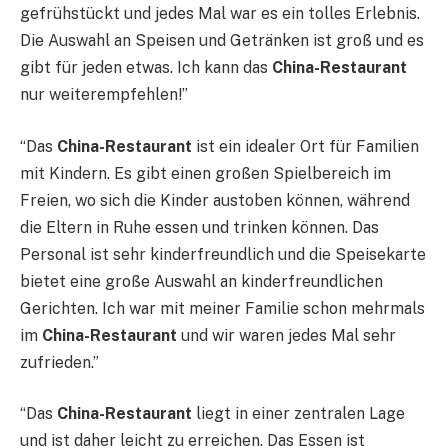
gefrühstückt und jedes Mal war es ein tolles Erlebnis.
Die Auswahl an Speisen und Getränken ist groß und es
gibt für jeden etwas. Ich kann das
China-Restaurant
nur weiterempfehlen!”
“Das
China-Restaurant
ist ein idealer Ort für Familien
mit Kindern. Es gibt einen großen Spielbereich im
Freien, wo sich die Kinder austoben können, während
die Eltern in Ruhe essen und trinken können. Das
Personal ist sehr kinderfreundlich und die Speisekarte
bietet eine große Auswahl an kinderfreundlichen
Gerichten. Ich war mit meiner Familie schon mehrmals
im
China-Restaurant
und wir waren jedes Mal sehr
zufrieden.”
“Das
China-Restaurant
liegt in einer zentralen Lage
und ist daher leicht zu erreichen. Das Essen ist