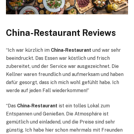
China-Restaurant Reviews
“Ich war kürzlich im
China-Restaurant
und war sehr
beeindruckt. Das Essen war köstlich und frisch
zubereitet, und der Service war ausgezeichnet. Die
Kellner waren freundlich und aufmerksam und haben
dafür gesorgt, dass ich mich wohl gefühlt habe. Ich
werde auf jeden Fall wiederkommen!”
“Das
China-Restaurant
ist ein tolles Lokal zum
Entspannen und Genießen. Die Atmosphäre ist
gemütlich und einladend, und die Preise sind sehr
günstig. Ich habe hier schon mehrmals mit Freunden