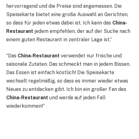
hervorragend und die Preise sind angemessen. Die
Speisekarte bietet eine große Auswahl an Gerichten,
so dass für jeden etwas dabei ist. Ich kann das
China-
Restaurant
jedem empfehlen, der auf der Suche nach
einem guten Restaurant in zentraler Lage ist.”
“Das
China-Restaurant
verwendet nur frische und
saisonale Zutaten. Das schmeckt man in jedem Bissen.
Das Essen ist einfach köstlich! Die Speisekarte
wechselt regelmäßig, so dass es immer wieder etwas
Neues zu entdecken gibt. Ich bin ein großer Fan des
China-Restaurant
und werde auf jeden Fall
wiederkommen!”