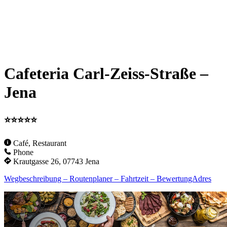
Cafeteria Carl-Zeiss-Straße –
Jena
⭐⭐⭐⭐⭐
Café, Restaurant
Phone
Krautgasse 26, 07743 Jena
Wegbeschreibung – Routenplaner – Fahrtzeit – BewertungAdres