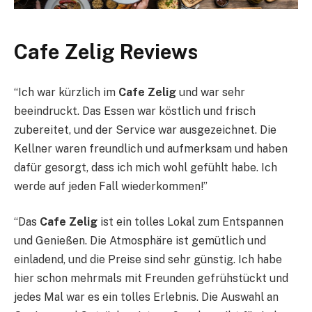
Cafe Zelig Reviews
“Ich war kürzlich im
Cafe Zelig
und war sehr
beeindruckt. Das Essen war köstlich und frisch
zubereitet, und der Service war ausgezeichnet. Die
Kellner waren freundlich und aufmerksam und haben
dafür gesorgt, dass ich mich wohl gefühlt habe. Ich
werde auf jeden Fall wiederkommen!”
“Das
Cafe Zelig
ist ein tolles Lokal zum Entspannen
und Genießen. Die Atmosphäre ist gemütlich und
einladend, und die Preise sind sehr günstig. Ich habe
hier schon mehrmals mit Freunden gefrühstückt und
jedes Mal war es ein tolles Erlebnis. Die Auswahl an