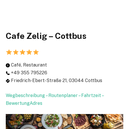
Cafe Zelig – Cottbus
Café, Restaurant
+49 355 795226
Friedrich-Ebert-Straße 21, 03044 Cottbus
Wegbeschreibung – Routenplaner – Fahrtzeit –
BewertungAdres