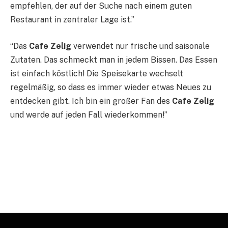
empfehlen, der auf der Suche nach einem guten
Restaurant in zentraler Lage ist.”
“Das
Cafe Zelig
verwendet nur frische und saisonale
Zutaten. Das schmeckt man in jedem Bissen. Das Essen
ist einfach köstlich! Die Speisekarte wechselt
regelmäßig, so dass es immer wieder etwas Neues zu
entdecken gibt. Ich bin ein großer Fan des
Cafe Zelig
und werde auf jeden Fall wiederkommen!”