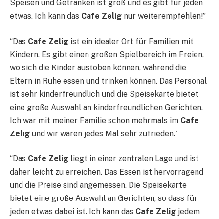
Speisen und Getränken ist groß und es gibt für jeden
etwas. Ich kann das
Cafe Zelig
nur weiterempfehlen!”
“Das
Cafe Zelig
ist ein idealer Ort für Familien mit
Kindern. Es gibt einen großen Spielbereich im Freien,
wo sich die Kinder austoben können, während die
Eltern in Ruhe essen und trinken können. Das Personal
ist sehr kinderfreundlich und die Speisekarte bietet
eine große Auswahl an kinderfreundlichen Gerichten.
Ich war mit meiner Familie schon mehrmals im
Cafe
Zelig
und wir waren jedes Mal sehr zufrieden.”
“Das
Cafe Zelig
liegt in einer zentralen Lage und ist
daher leicht zu erreichen. Das Essen ist hervorragend
und die Preise sind angemessen. Die Speisekarte
bietet eine große Auswahl an Gerichten, so dass für
jeden etwas dabei ist. Ich kann das
Cafe Zelig
jedem