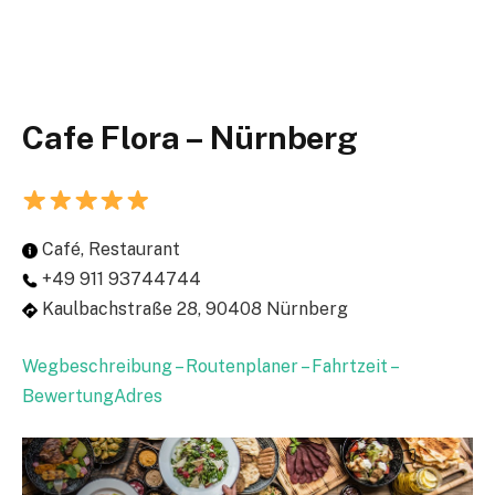
Cafe Flora – Nürnberg
Café, Restaurant
+49 911 93744744
Kaulbachstraße 28, 90408 Nürnberg
Wegbeschreibung – Routenplaner – Fahrtzeit –
BewertungAdres