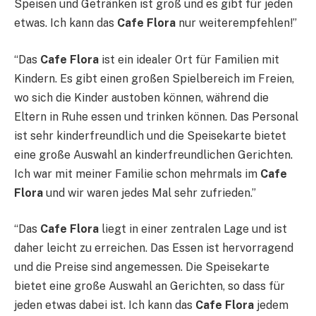
Speisen und Getränken ist groß und es gibt für jeden
etwas. Ich kann das
Cafe Flora
nur weiterempfehlen!”
“Das
Cafe Flora
ist ein idealer Ort für Familien mit
Kindern. Es gibt einen großen Spielbereich im Freien,
wo sich die Kinder austoben können, während die
Eltern in Ruhe essen und trinken können. Das Personal
ist sehr kinderfreundlich und die Speisekarte bietet
eine große Auswahl an kinderfreundlichen Gerichten.
Ich war mit meiner Familie schon mehrmals im
Cafe
Flora
und wir waren jedes Mal sehr zufrieden.”
“Das
Cafe Flora
liegt in einer zentralen Lage und ist
daher leicht zu erreichen. Das Essen ist hervorragend
und die Preise sind angemessen. Die Speisekarte
bietet eine große Auswahl an Gerichten, so dass für
jeden etwas dabei ist. Ich kann das
Cafe Flora
jedem