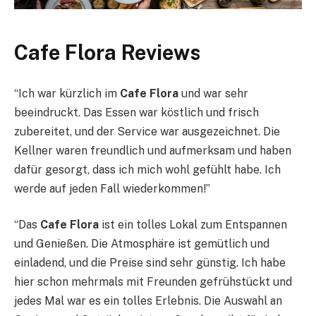
Cafe Flora Reviews
“Ich war kürzlich im
Cafe Flora
und war sehr
beeindruckt. Das Essen war köstlich und frisch
zubereitet, und der Service war ausgezeichnet. Die
Kellner waren freundlich und aufmerksam und haben
dafür gesorgt, dass ich mich wohl gefühlt habe. Ich
werde auf jeden Fall wiederkommen!”
“Das
Cafe Flora
ist ein tolles Lokal zum Entspannen
und Genießen. Die Atmosphäre ist gemütlich und
einladend, und die Preise sind sehr günstig. Ich habe
hier schon mehrmals mit Freunden gefrühstückt und
jedes Mal war es ein tolles Erlebnis. Die Auswahl an