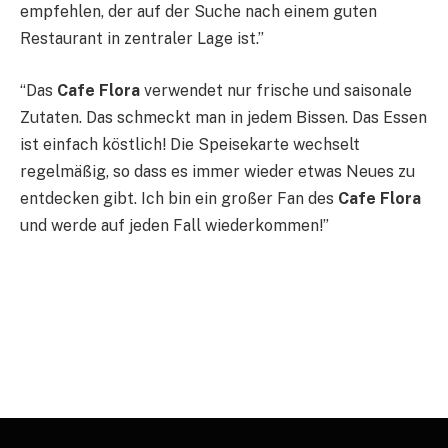
empfehlen, der auf der Suche nach einem guten
Restaurant in zentraler Lage ist.”
“Das
Cafe Flora
verwendet nur frische und saisonale
Zutaten. Das schmeckt man in jedem Bissen. Das Essen
ist einfach köstlich! Die Speisekarte wechselt
regelmäßig, so dass es immer wieder etwas Neues zu
entdecken gibt. Ich bin ein großer Fan des
Cafe Flora
und werde auf jeden Fall wiederkommen!”