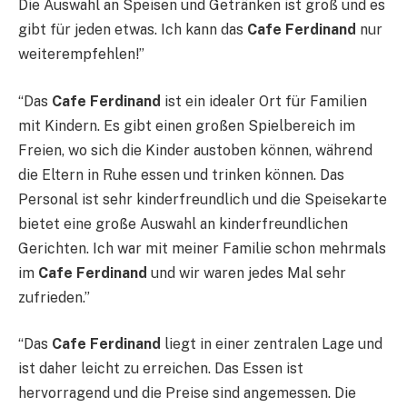
Die Auswahl an Speisen und Getränken ist groß und es
gibt für jeden etwas. Ich kann das
Cafe Ferdinand
nur
weiterempfehlen!”
“Das
Cafe Ferdinand
ist ein idealer Ort für Familien
mit Kindern. Es gibt einen großen Spielbereich im
Freien, wo sich die Kinder austoben können, während
die Eltern in Ruhe essen und trinken können. Das
Personal ist sehr kinderfreundlich und die Speisekarte
bietet eine große Auswahl an kinderfreundlichen
Gerichten. Ich war mit meiner Familie schon mehrmals
im
Cafe Ferdinand
und wir waren jedes Mal sehr
zufrieden.”
“Das
Cafe Ferdinand
liegt in einer zentralen Lage und
ist daher leicht zu erreichen. Das Essen ist
hervorragend und die Preise sind angemessen. Die