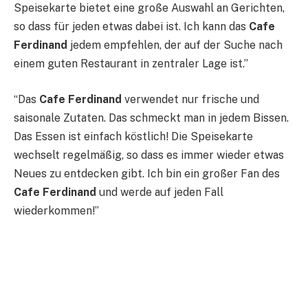
Speisekarte bietet eine große Auswahl an Gerichten,
so dass für jeden etwas dabei ist. Ich kann das
Cafe
Ferdinand
jedem empfehlen, der auf der Suche nach
einem guten Restaurant in zentraler Lage ist.”
“Das
Cafe Ferdinand
verwendet nur frische und
saisonale Zutaten. Das schmeckt man in jedem Bissen.
Das Essen ist einfach köstlich! Die Speisekarte
wechselt regelmäßig, so dass es immer wieder etwas
Neues zu entdecken gibt. Ich bin ein großer Fan des
Cafe Ferdinand
und werde auf jeden Fall
wiederkommen!”