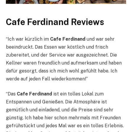
Cafe Ferdinand Reviews
“Ich war kürzlich im
Cafe Ferdinand
und war sehr
beeindruckt. Das Essen war köstlich und frisch
zubereitet, und der Service war ausgezeichnet. Die
Kellner waren freundlich und aufmerksam und haben
dafür gesorgt, dass ich mich wohl gefühlt habe. Ich
werde auf jeden Fall wiederkommen!”
“Das
Cafe Ferdinand
ist ein tolles Lokal zum
Entspannen und Genießen. Die Atmosphäre ist
gemütlich und einladend, und die Preise sind sehr
günstig. Ich habe hier schon mehrmals mit Freunden
gefrühstückt und jedes Mal war es ein tolles Erlebnis.