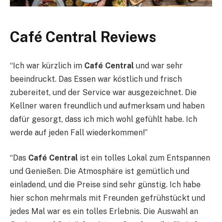
Café Central Reviews
“Ich war kürzlich im
Café Central
und war sehr
beeindruckt. Das Essen war köstlich und frisch
zubereitet, und der Service war ausgezeichnet. Die
Kellner waren freundlich und aufmerksam und haben
dafür gesorgt, dass ich mich wohl gefühlt habe. Ich
werde auf jeden Fall wiederkommen!”
“Das
Café Central
ist ein tolles Lokal zum Entspannen
und Genießen. Die Atmosphäre ist gemütlich und
einladend, und die Preise sind sehr günstig. Ich habe
hier schon mehrmals mit Freunden gefrühstückt und
jedes Mal war es ein tolles Erlebnis. Die Auswahl an