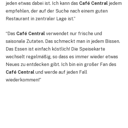
jeden etwas dabei ist. Ich kann das
Café Central
jedem
empfehlen, der auf der Suche nach einem guten
Restaurant in zentraler Lage ist.”
“Das
Café Central
verwendet nur frische und
saisonale Zutaten. Das schmeckt man in jedem Bissen.
Das Essen ist einfach köstlich! Die Speisekarte
wechselt regelmäßig, so dass es immer wieder etwas
Neues zu entdecken gibt. Ich bin ein großer Fan des
Café Central
und werde auf jeden Fall
wiederkommen!”