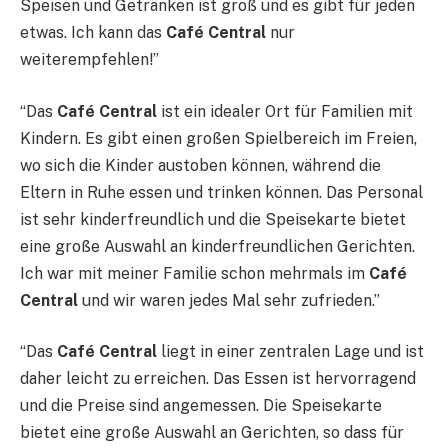
Speisen und Getränken ist groß und es gibt für jeden
etwas. Ich kann das
Café Central
nur
weiterempfehlen!”
“Das
Café Central
ist ein idealer Ort für Familien mit
Kindern. Es gibt einen großen Spielbereich im Freien,
wo sich die Kinder austoben können, während die
Eltern in Ruhe essen und trinken können. Das Personal
ist sehr kinderfreundlich und die Speisekarte bietet
eine große Auswahl an kinderfreundlichen Gerichten.
Ich war mit meiner Familie schon mehrmals im
Café
Central
und wir waren jedes Mal sehr zufrieden.”
“Das
Café Central
liegt in einer zentralen Lage und ist
daher leicht zu erreichen. Das Essen ist hervorragend
und die Preise sind angemessen. Die Speisekarte
bietet eine große Auswahl an Gerichten, so dass für