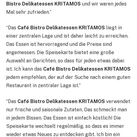
Bistro Delikatessen KRITAMOS
und wir waren jedes
Mal sehr zufrieden.”
“Das
Café Bistro Delikatessen KRITAMOS
liegt in
einer zentralen Lage und ist daher leicht zu erreichen.
Das Essen ist hervorragend und die Preise sind
angemessen. Die Speisekarte bietet eine große
Auswahl an Gerichten, so dass für jeden etwas dabei
ist. Ich kann das
Café Bistro Delikatessen KRITAMOS
jedem empfehlen, der auf der Suche nach einem guten
Restaurant in zentraler Lage ist.”
“Das
Café Bistro Delikatessen KRITAMOS
verwendet
nur frische und saisonale Zutaten. Das schmeckt man
in jedem Bissen. Das Essen ist einfach köstlich! Die
Speisekarte wechselt regelmäßig, so dass es immer
wieder etwas Neues zu entdecken gibt. Ich bin ein