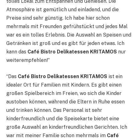
tolles Lokal zum Entspannen und Genießen. Die
Atmosphäre ist gemütlich und einladend, und die
Preise sind sehr günstig. Ich habe hier schon
mehrmals mit Freunden gefrühstückt und jedes Mal
war es ein tolles Erlebnis. Die Auswahl an Speisen und
Getränken ist groß und es gibt für jeden etwas. Ich
kann das
Café Bistro Delikatessen KRITAMOS
nur
weiterempfehlen!”
“Das
Café Bistro Delikatessen KRITAMOS
ist ein
idealer Ort für Familien mit Kindern. Es gibt einen
großen Spielbereich im Freien, wo sich die Kinder
austoben können, während die Eltern in Ruhe essen
und trinken können. Das Personal ist sehr
kinderfreundlich und die Speisekarte bietet eine
große Auswahl an kinderfreundlichen Gerichten. Ich
war mit meiner Familie schon mehrmals im
Café