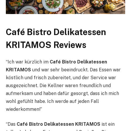
Café Bistro Delikatessen
KRITAMOS Reviews
“Ich war kürzlich im
Café Bistro Delikatessen
KRITAMOS
und war sehr beeindruckt. Das Essen war
köstlich und frisch zubereitet, und der Service war
ausgezeichnet. Die Kellner waren freundlich und
aufmerksam und haben dafür gesorgt, dass ich mich
wohl gefühlt habe. Ich werde auf jeden Fall
wiederkommen!”
“Das
Café Bistro Delikatessen KRITAMOS
ist ein