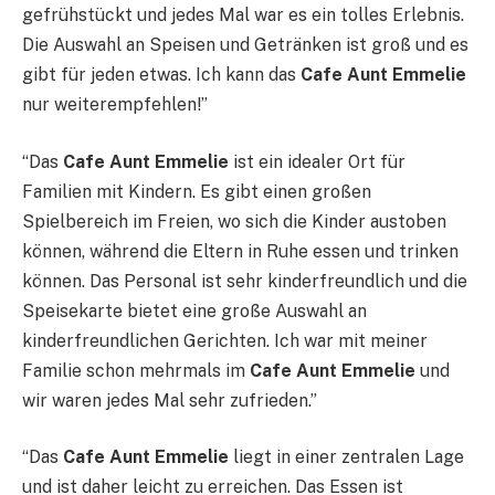
gefrühstückt und jedes Mal war es ein tolles Erlebnis.
Die Auswahl an Speisen und Getränken ist groß und es
gibt für jeden etwas. Ich kann das
Cafe Aunt Emmelie
nur weiterempfehlen!”
“Das
Cafe Aunt Emmelie
ist ein idealer Ort für
Familien mit Kindern. Es gibt einen großen
Spielbereich im Freien, wo sich die Kinder austoben
können, während die Eltern in Ruhe essen und trinken
können. Das Personal ist sehr kinderfreundlich und die
Speisekarte bietet eine große Auswahl an
kinderfreundlichen Gerichten. Ich war mit meiner
Familie schon mehrmals im
Cafe Aunt Emmelie
und
wir waren jedes Mal sehr zufrieden.”
“Das
Cafe Aunt Emmelie
liegt in einer zentralen Lage
und ist daher leicht zu erreichen. Das Essen ist