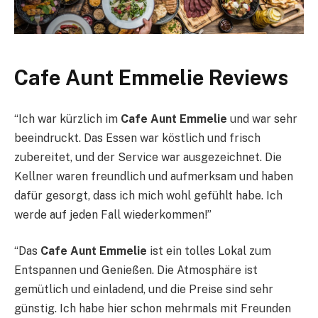
Cafe Aunt Emmelie Reviews
“Ich war kürzlich im
Cafe Aunt Emmelie
und war sehr
beeindruckt. Das Essen war köstlich und frisch
zubereitet, und der Service war ausgezeichnet. Die
Kellner waren freundlich und aufmerksam und haben
dafür gesorgt, dass ich mich wohl gefühlt habe. Ich
werde auf jeden Fall wiederkommen!”
“Das
Cafe Aunt Emmelie
ist ein tolles Lokal zum
Entspannen und Genießen. Die Atmosphäre ist
gemütlich und einladend, und die Preise sind sehr
günstig. Ich habe hier schon mehrmals mit Freunden