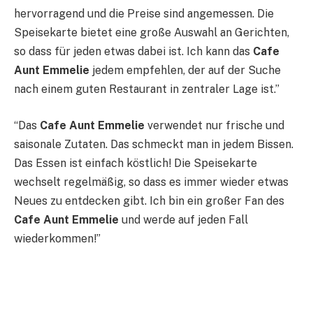
hervorragend und die Preise sind angemessen. Die
Speisekarte bietet eine große Auswahl an Gerichten,
so dass für jeden etwas dabei ist. Ich kann das
Cafe
Aunt Emmelie
jedem empfehlen, der auf der Suche
nach einem guten Restaurant in zentraler Lage ist.”
“Das
Cafe Aunt Emmelie
verwendet nur frische und
saisonale Zutaten. Das schmeckt man in jedem Bissen.
Das Essen ist einfach köstlich! Die Speisekarte
wechselt regelmäßig, so dass es immer wieder etwas
Neues zu entdecken gibt. Ich bin ein großer Fan des
Cafe Aunt Emmelie
und werde auf jeden Fall
wiederkommen!”