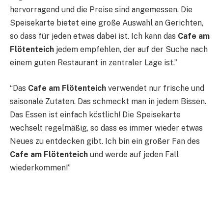
hervorragend und die Preise sind angemessen. Die
Speisekarte bietet eine große Auswahl an Gerichten,
so dass für jeden etwas dabei ist. Ich kann das
Cafe am
Flötenteich
jedem empfehlen, der auf der Suche nach
einem guten Restaurant in zentraler Lage ist.”
“Das
Cafe am Flötenteich
verwendet nur frische und
saisonale Zutaten. Das schmeckt man in jedem Bissen.
Das Essen ist einfach köstlich! Die Speisekarte
wechselt regelmäßig, so dass es immer wieder etwas
Neues zu entdecken gibt. Ich bin ein großer Fan des
Cafe am Flötenteich
und werde auf jeden Fall
wiederkommen!”