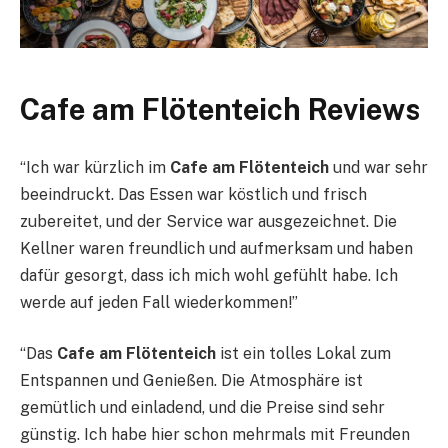
Cafe am Flötenteich Reviews
“Ich war kürzlich im
Cafe am Flötenteich
und war sehr
beeindruckt. Das Essen war köstlich und frisch
zubereitet, und der Service war ausgezeichnet. Die
Kellner waren freundlich und aufmerksam und haben
dafür gesorgt, dass ich mich wohl gefühlt habe. Ich
werde auf jeden Fall wiederkommen!”
“Das
Cafe am Flötenteich
ist ein tolles Lokal zum
Entspannen und Genießen. Die Atmosphäre ist
gemütlich und einladend, und die Preise sind sehr
günstig. Ich habe hier schon mehrmals mit Freunden