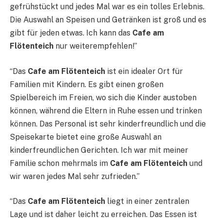
gefrühstückt und jedes Mal war es ein tolles Erlebnis.
Die Auswahl an Speisen und Getränken ist groß und es
gibt für jeden etwas. Ich kann das
Cafe am
Flötenteich
nur weiterempfehlen!”
“Das
Cafe am Flötenteich
ist ein idealer Ort für
Familien mit Kindern. Es gibt einen großen
Spielbereich im Freien, wo sich die Kinder austoben
können, während die Eltern in Ruhe essen und trinken
können. Das Personal ist sehr kinderfreundlich und die
Speisekarte bietet eine große Auswahl an
kinderfreundlichen Gerichten. Ich war mit meiner
Familie schon mehrmals im
Cafe am Flötenteich
und
wir waren jedes Mal sehr zufrieden.”
“Das
Cafe am Flötenteich
liegt in einer zentralen
Lage und ist daher leicht zu erreichen. Das Essen ist