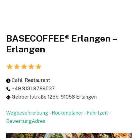
BASECOFFEE® Erlangen –
Erlangen
Café, Restaurant
+49 9131 9789537
Gebbertstraße 125b, 91058 Erlangen
Wegbeschreibung – Routenplaner – Fahrtzeit –
BewertungAdres