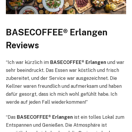
BASECOFFEE® Erlangen
Reviews
“Ich war kürzlich im
BASECOFFEE® Erlangen
und war
sehr beeindruckt. Das Essen war köstlich und frisch
zubereitet, und der Service war ausgezeichnet. Die
Kellner waren freundlich und aufmerksam und haben
dafür gesorgt, dass ich mich wohl gefühlt habe. Ich
werde auf jeden Fall wiederkommen!”
“Das
BASECOFFEE® Erlangen
ist ein tolles Lokal zum
Entspannen und Genießen. Die Atmosphäre ist