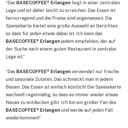
“Das
BASECOFFEE® Erlangen
liegt in einer zentralen
Lage und ist daher leicht zu erreichen. Das Essen ist
hervorragend und die Preise sind angemessen. Die
Speisekarte bietet eine große Auswahl an Gerichten,
so dass für jeden etwas dabei ist. Ich kann das
BASECOFFEE® Erlangen
jedem empfehlen, der auf
der Suche nach einem guten Restaurant in zentraler
Lage ist.”
“Das
BASECOFFEE® Erlangen
verwendet nur frische
und saisonale Zutaten. Das schmeckt man in jedem
Bissen. Das Essen ist einfach köstlich! Die Speisekarte
wechselt regelmäßig, so dass es immer wieder etwas
Neues zu entdecken gibt. Ich bin ein großer Fan des
BASECOFFEE® Erlangen
und werde auf jeden Fall
wiederkommen!”