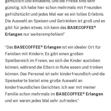
gemütlich und einladend, und die Preise sind sehr
günstig. Ich habe hier schon mehrmals mit Freunden
gefrühstückt und jedes Mal war es ein tolles Erlebnis.
Die Auswahl an Speisen und Getränken ist groß und es
gibt für jeden etwas. Ich kann das
BASECOFFEE®
Erlangen
nur weiterempfehlen!”
“Das
BASECOFFEE® Erlangen
ist ein idealer Ort für
Familien mit Kindern. Es gibt einen großen
Spielbereich im Freien, wo sich die Kinder austoben
können, während die Eltern in Ruhe essen und trinken
können. Das Personal ist sehr kinderfreundlich und die
Speisekarte bietet eine große Auswahl an
kinderfreundlichen Gerichten. Ich war mit meiner
Familie schon mehrmals im
BASECOFFEE® Erlangen
und wir waren jedes Mal sehr zufrieden.”