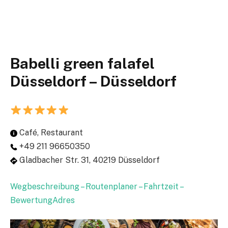
Babelli green falafel
Düsseldorf – Düsseldorf
Café, Restaurant
+49 211 96650350
Gladbacher Str. 31, 40219 Düsseldorf
Wegbeschreibung – Routenplaner – Fahrtzeit –
BewertungAdres