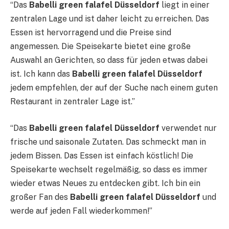
“Das
Babelli green falafel Düsseldorf
liegt in einer
zentralen Lage und ist daher leicht zu erreichen. Das
Essen ist hervorragend und die Preise sind
angemessen. Die Speisekarte bietet eine große
Auswahl an Gerichten, so dass für jeden etwas dabei
ist. Ich kann das
Babelli green falafel Düsseldorf
jedem empfehlen, der auf der Suche nach einem guten
Restaurant in zentraler Lage ist.”
“Das
Babelli green falafel Düsseldorf
verwendet nur
frische und saisonale Zutaten. Das schmeckt man in
jedem Bissen. Das Essen ist einfach köstlich! Die
Speisekarte wechselt regelmäßig, so dass es immer
wieder etwas Neues zu entdecken gibt. Ich bin ein
großer Fan des
Babelli green falafel Düsseldorf
und
werde auf jeden Fall wiederkommen!”