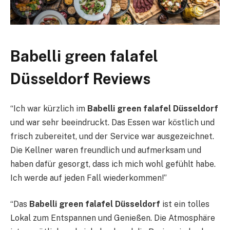
Babelli green falafel
Düsseldorf Reviews
“Ich war kürzlich im
Babelli green falafel Düsseldorf
und war sehr beeindruckt. Das Essen war köstlich und
frisch zubereitet, und der Service war ausgezeichnet.
Die Kellner waren freundlich und aufmerksam und
haben dafür gesorgt, dass ich mich wohl gefühlt habe.
Ich werde auf jeden Fall wiederkommen!”
“Das
Babelli green falafel Düsseldorf
ist ein tolles
Lokal zum Entspannen und Genießen. Die Atmosphäre