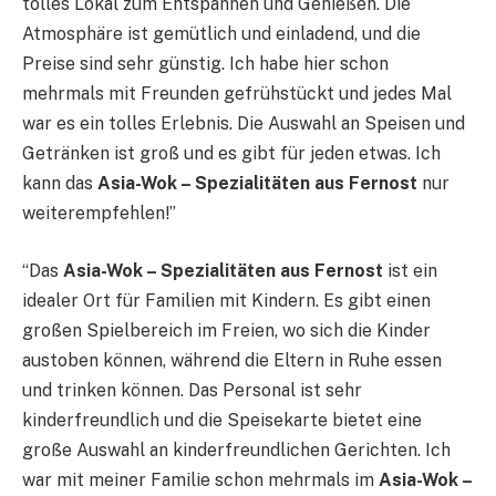
tolles Lokal zum Entspannen und Genießen. Die
Atmosphäre ist gemütlich und einladend, und die
Preise sind sehr günstig. Ich habe hier schon
mehrmals mit Freunden gefrühstückt und jedes Mal
war es ein tolles Erlebnis. Die Auswahl an Speisen und
Getränken ist groß und es gibt für jeden etwas. Ich
kann das
Asia-Wok – Spezialitäten aus Fernost
nur
weiterempfehlen!”
“Das
Asia-Wok – Spezialitäten aus Fernost
ist ein
idealer Ort für Familien mit Kindern. Es gibt einen
großen Spielbereich im Freien, wo sich die Kinder
austoben können, während die Eltern in Ruhe essen
und trinken können. Das Personal ist sehr
kinderfreundlich und die Speisekarte bietet eine
große Auswahl an kinderfreundlichen Gerichten. Ich
war mit meiner Familie schon mehrmals im
Asia-Wok –