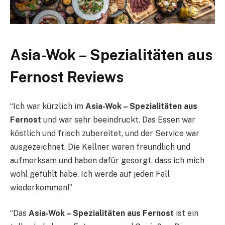
Asia-Wok – Spezialitäten aus
Fernost Reviews
“Ich war kürzlich im
Asia-Wok – Spezialitäten aus
Fernost
und war sehr beeindruckt. Das Essen war
köstlich und frisch zubereitet, und der Service war
ausgezeichnet. Die Kellner waren freundlich und
aufmerksam und haben dafür gesorgt, dass ich mich
wohl gefühlt habe. Ich werde auf jeden Fall
wiederkommen!”
“Das
Asia-Wok – Spezialitäten aus Fernost
ist ein