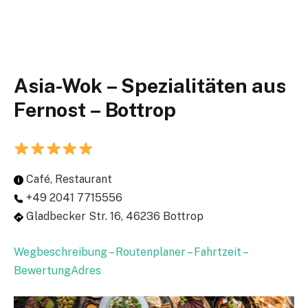
Asia-Wok – Spezialitäten aus
Fernost – Bottrop
Café, Restaurant
+49 2041 7715556
Gladbecker Str. 16, 46236 Bottrop
Wegbeschreibung – Routenplaner – Fahrtzeit –
BewertungAdres