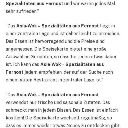
Spezialitäten aus Fernost
und wir waren jedes Mal
sehr zufrieden.”
“Das
Asia-Wok – Spezialitäten aus Fernost
liegt in
einer zentralen Lage und ist daher leicht zu erreichen.
Das Essen ist hervorragend und die Preise sind
angemessen. Die Speisekarte bietet eine große
Auswahl an Gerichten, so dass für jeden etwas dabei
ist. Ich kann das
Asia-Wok – Spezialitäten aus
Fernost
jedem empfehlen, der auf der Suche nach
einem guten Restaurant in zentraler Lage ist.”
“Das
Asia-Wok – Spezialitäten aus Fernost
verwendet nur frische und saisonale Zutaten. Das
schmeckt man in jedem Bissen. Das Essen ist einfach
köstlich! Die Speisekarte wechselt regelmäßig, so
dass es immer wieder etwas Neues zu entdecken gibt.