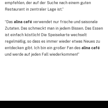
empfehlen, der auf der Suche nach einem guten
Restaurant in zentraler Lage ist.”
“Das
alina café
verwendet nur frische und saisonale
Zutaten. Das schmeckt man in jedem Bissen. Das Essen
ist einfach köstlich! Die Speisekarte wechselt
regelmäßig, so dass es immer wieder etwas Neues zu
entdecken gibt. Ich bin ein großer Fan des
alina café
und werde auf jeden Fall wiederkommen!”