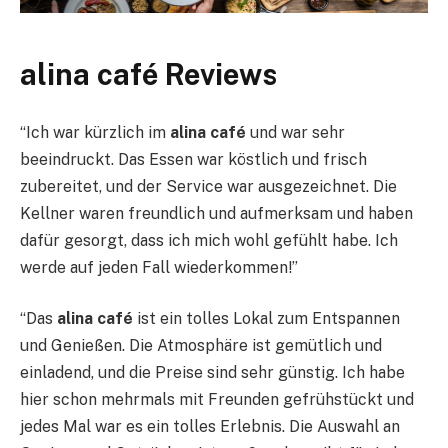
alina café Reviews
“Ich war kürzlich im
alina café
und war sehr
beeindruckt. Das Essen war köstlich und frisch
zubereitet, und der Service war ausgezeichnet. Die
Kellner waren freundlich und aufmerksam und haben
dafür gesorgt, dass ich mich wohl gefühlt habe. Ich
werde auf jeden Fall wiederkommen!”
“Das
alina café
ist ein tolles Lokal zum Entspannen
und Genießen. Die Atmosphäre ist gemütlich und
einladend, und die Preise sind sehr günstig. Ich habe
hier schon mehrmals mit Freunden gefrühstückt und
jedes Mal war es ein tolles Erlebnis. Die Auswahl an