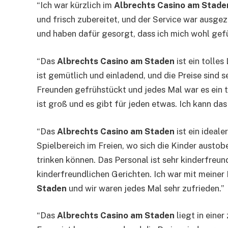
“Ich war kürzlich im
Albrechts Casino am Stade
und frisch zubereitet, und der Service war ausge
und haben dafür gesorgt, dass ich mich wohl gef
“Das
Albrechts Casino am Staden
ist ein tolle
ist gemütlich und einladend, und die Preise sind 
Freunden gefrühstückt und jedes Mal war es ein t
ist groß und es gibt für jeden etwas. Ich kann da
“Das
Albrechts Casino am Staden
ist ein ideale
Spielbereich im Freien, wo sich die Kinder austo
trinken können. Das Personal ist sehr kinderfreun
kinderfreundlichen Gerichten. Ich war mit meine
Staden
und wir waren jedes Mal sehr zufrieden.”
“Das
Albrechts Casino am Staden
liegt in einer