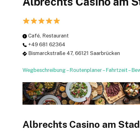
Albrechts Casino am S
Café, Restaurant
+49 681 62364
Bismarckstraße 47, 66121 Saarbrücken
Wegbeschreibung – Routenplaner – Fahrtzeit – B
Albrechts Casino am Sta