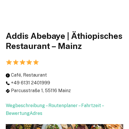
Addis Abebaye | Äthiopisches
Restaurant – Mainz
Café, Restaurant
+49 6131 2401999
Parcusstraße 1, 55116 Mainz
Wegbeschreibung – Routenplaner – Fahrtzeit –
BewertungAdres