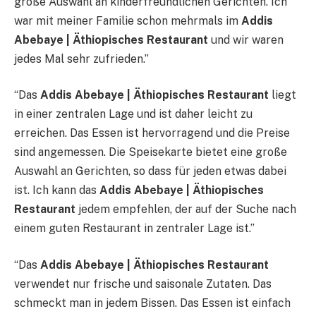
große Auswahl an kinderfreundlichen Gerichten. Ich
war mit meiner Familie schon mehrmals im
Addis
Abebaye | Äthiopisches Restaurant
und wir waren
jedes Mal sehr zufrieden.”
“Das
Addis Abebaye | Äthiopisches Restaurant
liegt
in einer zentralen Lage und ist daher leicht zu
erreichen. Das Essen ist hervorragend und die Preise
sind angemessen. Die Speisekarte bietet eine große
Auswahl an Gerichten, so dass für jeden etwas dabei
ist. Ich kann das
Addis Abebaye | Äthiopisches
Restaurant
jedem empfehlen, der auf der Suche nach
einem guten Restaurant in zentraler Lage ist.”
“Das
Addis Abebaye | Äthiopisches Restaurant
verwendet nur frische und saisonale Zutaten. Das
schmeckt man in jedem Bissen. Das Essen ist einfach