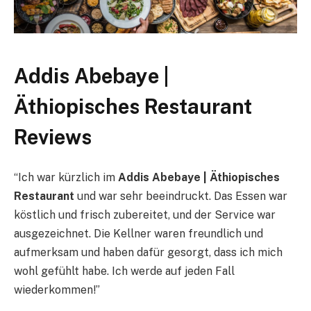
Addis Abebaye |
Äthiopisches Restaurant
Reviews
“Ich war kürzlich im
Addis Abebaye | Äthiopisches
Restaurant
und war sehr beeindruckt. Das Essen war
köstlich und frisch zubereitet, und der Service war
ausgezeichnet. Die Kellner waren freundlich und
aufmerksam und haben dafür gesorgt, dass ich mich
wohl gefühlt habe. Ich werde auf jeden Fall
wiederkommen!”