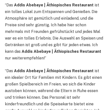
“Das
Addis Abebaye | Äthiopisches Restaurant
ist
ein tolles Lokal zum Entspannen und Genießen. Die
Atmosphäre ist gemütlich und einladend, und die
Preise sind sehr günstig. Ich habe hier schon
mehrmals mit Freunden gefrühstückt und jedes Mal
war es ein tolles Erlebnis. Die Auswahl an Speisen und
Getränken ist groß und es gibt für jeden etwas. Ich
kann das
Addis Abebaye | Äthiopisches Restaurant
nur weiterempfehlen!”
“Das
Addis Abebaye | Äthiopisches Restaurant
ist
ein idealer Ort für Familien mit Kindern. Es gibt einen
großen Spielbereich im Freien, wo sich die Kinder
austoben können, während die Eltern in Ruhe essen
und trinken können. Das Personal ist sehr
kinderfreundlich und die Speisekarte bietet eine