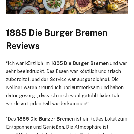
1885 Die Burger Bremen
Reviews
“Ich war kürzlich im
1885 Die Burger Bremen
und war
sehr beeindruckt. Das Essen war köstlich und frisch
zubereitet, und der Service war ausgezeichnet. Die
Kellner waren freundlich und aufmerksam und haben
dafür gesorgt, dass ich mich wohl gefühlt habe. Ich
werde auf jeden Fall wiederkommen!”
“Das
1885 Die Burger Bremen
ist ein tolles Lokal zum
Entspannen und Genießen. Die Atmosphäre ist