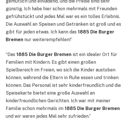
gemütlich und einladend, und die Preise sind sehr
günstig. Ich habe hier schon mehrmals mit Freunden
gefrühstückt und jedes Mal war es ein tolles Erlebnis.
Die Auswahl an Speisen und Getränken ist groß und es
gibt für jeden etwas. Ich kann das
1885 Die Burger
Bremen
nur weiterempfehlen!”
“Das
1885 Die Burger Bremen
ist ein idealer Ort für
Familien mit Kindern. Es gibt einen großen
Spielbereich im Freien, wo sich die Kinder austoben
können, während die Eltern in Ruhe essen und trinken
können. Das Personal ist sehr kinderfreundlich und die
Speisekarte bietet eine große Auswahl an
kinderfreundlichen Gerichten. Ich war mit meiner
Familie schon mehrmals im
1885 Die Burger Bremen
und wir waren jedes Mal sehr zufrieden.”