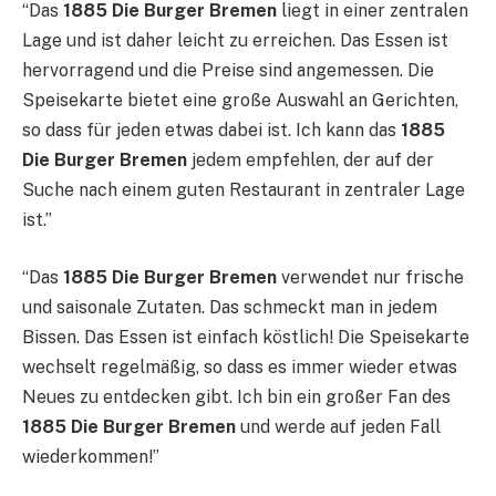
“Das
1885 Die Burger Bremen
liegt in einer zentralen
Lage und ist daher leicht zu erreichen. Das Essen ist
hervorragend und die Preise sind angemessen. Die
Speisekarte bietet eine große Auswahl an Gerichten,
so dass für jeden etwas dabei ist. Ich kann das
1885
Die Burger Bremen
jedem empfehlen, der auf der
Suche nach einem guten Restaurant in zentraler Lage
ist.”
“Das
1885 Die Burger Bremen
verwendet nur frische
und saisonale Zutaten. Das schmeckt man in jedem
Bissen. Das Essen ist einfach köstlich! Die Speisekarte
wechselt regelmäßig, so dass es immer wieder etwas
Neues zu entdecken gibt. Ich bin ein großer Fan des
1885 Die Burger Bremen
und werde auf jeden Fall
wiederkommen!”