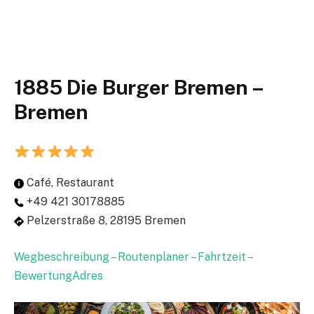
1885 Die Burger Bremen –
Bremen
Café, Restaurant
+49 421 30178885
Pelzerstraße 8, 28195 Bremen
Wegbeschreibung – Routenplaner – Fahrtzeit –
BewertungAdres